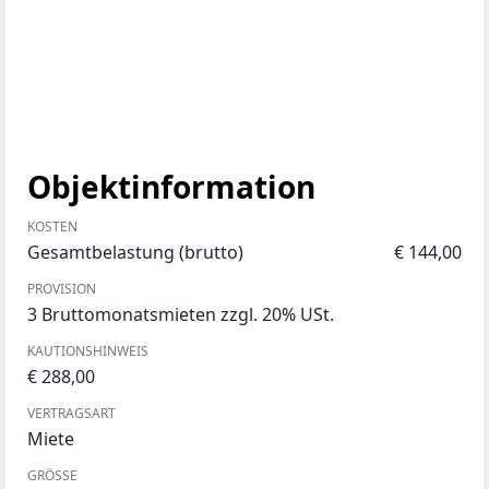
Objektinformation
KOSTEN
Gesamtbelastung (brutto)
€ 144,00
PROVISION
3 Bruttomonatsmieten zzgl. 20% USt.
KAUTIONSHINWEIS
€ 288,00
VERTRAGSART
Miete
GRÖSSE