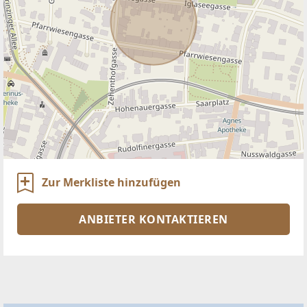
Zur Merkliste hinzufügen
ANBIETER KONTAKTIEREN