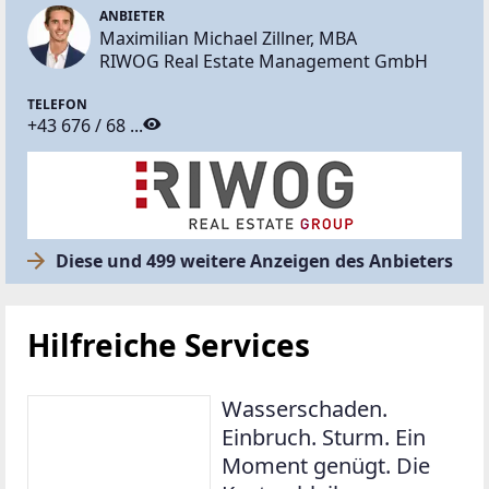
ANBIETER
Maximilian Michael Zillner, MBA
RIWOG Real Estate Management GmbH
TELEFON
+43 676 / 68 ...
Diese und 499 weitere Anzeigen des Anbieters
Hilfreiche Services
Wasserschaden.
Einbruch. Sturm. Ein
Moment genügt. Die