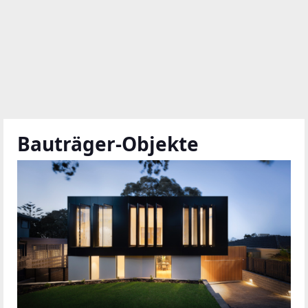
Bauträger-Objekte