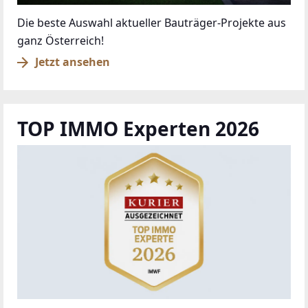
Die beste Auswahl aktueller Bauträger-Projekte aus
ganz Österreich!
Jetzt ansehen
TOP IMMO Experten 2026