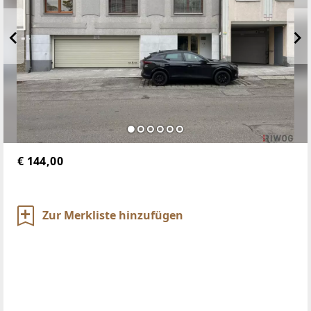
€ 144,00
Zur Merkliste hinzufügen