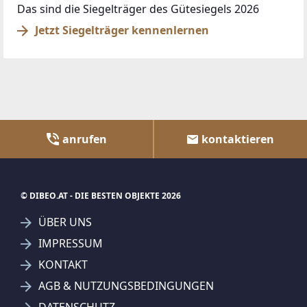
Das sind die Siegelträger des Gütesiegels 2026
Jetzt Siegelträger kennenlernen
anrufen
kontaktieren
© DIBEO.AT - DIE BESTEN OBJEKTE 2026
ÜBER UNS
IMPRESSUM
KONTAKT
AGB & NUTZUNGSBEDINGUNGEN