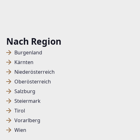
Nach Region
Burgenland
Kärnten
Niederösterreich
Oberösterreich
Salzburg
Steiermark
Tirol
Vorarlberg
Wien