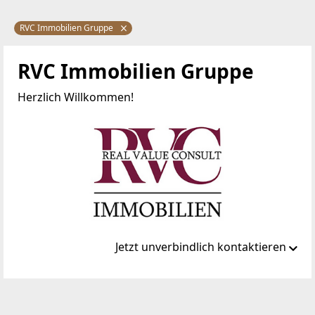
RVC Immobilien Gruppe
RVC Immobilien Gruppe
Herzlich Willkommen!
Jetzt unverbindlich kontaktieren
Standort
Siezenheimerstraße 35