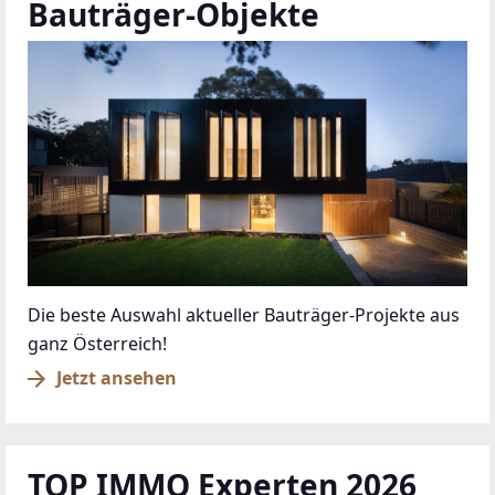
Bauträger-Objekte
Die beste Auswahl aktueller Bauträger-Projekte aus
ganz Österreich!
Jetzt ansehen
TOP IMMO Experten 2026