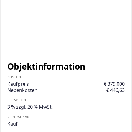
Objektinformation
KOSTEN
Kaufpreis
€ 379.000
Nebenkosten
€ 446,63
PROVISION
3 % zzgl. 20 % MwSt.
VERTRAGSART
Kauf