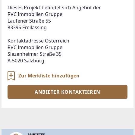
Dieses Projekt befindet sich Angebot der 

RVC Immobilien Gruppe

Laufener Straße 55

83395 Freilassing

Kontaktadresse Österreich

RVC Immobilien Gruppe

Siezenheimer Straße 35

A-5020 Salzburg
Zur Merkliste hinzufügen
ANBIETER KONTAKTIEREN
ANBIETER