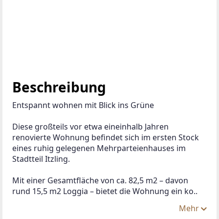
Beschreibung
Entspannt wohnen mit Blick ins Grüne
Diese großteils vor etwa eineinhalb Jahren 
renovierte Wohnung befindet sich im ersten Stock 
eines ruhig gelegenen Mehrparteienhauses im 
Stadtteil Itzling.
Mit einer Gesamtfläche von ca. 82,5 m2 – davon 
rund 15,5 m2 Loggia – bietet die Wohnung ein ko..
Mehr