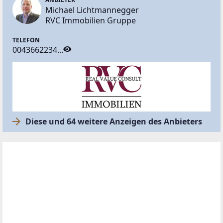
Michael Lichtmannegger
RVC Immobilien Gruppe
TELEFON
0043662234...
Diese und 64 weitere Anzeigen des Anbieters