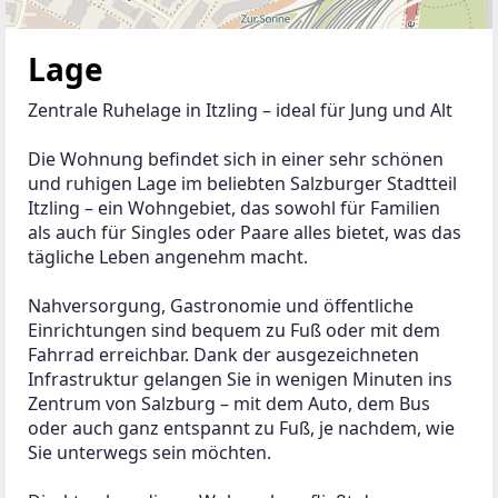
Lage
Zentrale Ruhelage in Itzling – ideal für Jung und Alt
Die Wohnung befindet sich in einer sehr schönen 
und ruhigen Lage im beliebten Salzburger Stadtteil 
Itzling – ein Wohngebiet, das sowohl für Familien 
als auch für Singles oder Paare alles bietet, was das 
tägliche Leben angenehm macht.
Nahversorgung, Gastronomie und öffentliche 
Einrichtungen sind bequem zu Fuß oder mit dem 
Fahrrad erreichbar. Dank der ausgezeichneten 
Infrastruktur gelangen Sie in wenigen Minuten ins 
Zentrum von Salzburg – mit dem Auto, dem Bus 
oder auch ganz entspannt zu Fuß, je nachdem, wie 
Sie unterwegs sein möchten.