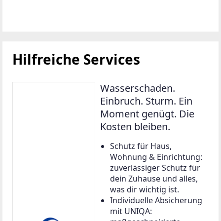
Hilfreiche Services
Wasserschaden.
Einbruch. Sturm. Ein
Moment genügt. Die
Kosten bleiben.
Schutz für Haus,
Wohnung & Einrichtung:
zuverlässiger Schutz für
dein Zuhause und alles,
was dir wichtig ist.
Individuelle Absicherung
mit UNIQA: