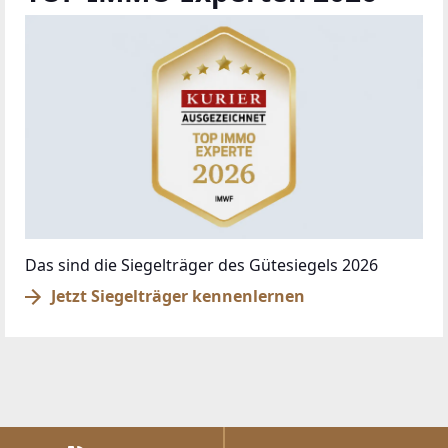
Das sind die Siegelträger des Gütesiegels 2026
Jetzt Siegelträger kennenlernen