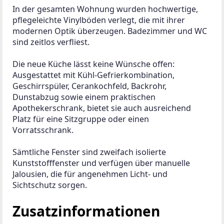
In der gesamten Wohnung wurden hochwertige, 
pflegeleichte Vinylböden verlegt, die mit ihrer 
modernen Optik überzeugen. Badezimmer und WC 
sind zeitlos verfliest.
Die neue Küche lässt keine Wünsche offen: 
Ausgestattet mit Kühl-Gefrierkombination, 
Geschirrspüler, Cerankochfeld, Backrohr, 
Dunstabzug sowie einem praktischen 
Apothekerschrank, bietet sie auch ausreichend 
Platz für eine Sitzgruppe oder einen 
Vorratsschrank.
Sämtliche Fenster sind zweifach isolierte 
Kunststofffenster und verfügen über manuelle 
Jalousien, die für angenehmen Licht- und 
Sichtschutz sorgen.
Zusatzinformationen