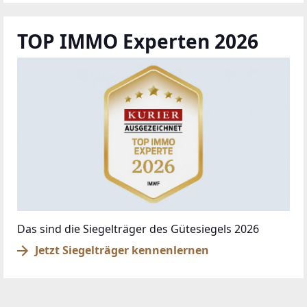
TOP IMMO Experten 2026
Das sind die Siegelträger des Gütesiegels 2026
Jetzt Siegelträger kennenlernen