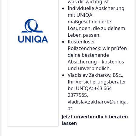
was dir wichtig ist.
Individuelle Absicherung
mit UNIQA:
maßgeschneiderte
Lösungen, die zu deinem
Leben passen.
Kostenloser
Polizzencheck: wir prüfen
deine bestehende
Absicherung – kostenlos
und unverbindlich.
Vladislav Zakharov, BSc.,
Ihr Versicherungsberater
bei UNIQA: +43 664
2377565,
vladislav.zakharov@uniqa.
at
Jetzt unverbindlich beraten
lassen