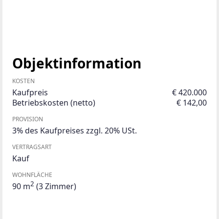
Objektinformation
KOSTEN
Kaufpreis
€ 420.000
Betriebskosten (netto)
€ 142,00
PROVISION
3% des Kaufpreises zzgl. 20% USt.
VERTRAGSART
Kauf
WOHNFLÄCHE
2
90 m
(3 Zimmer)