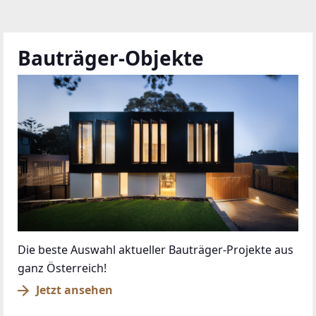
Bauträger-Objekte
Die beste Auswahl aktueller Bauträger-Projekte aus
ganz Österreich!
Jetzt ansehen