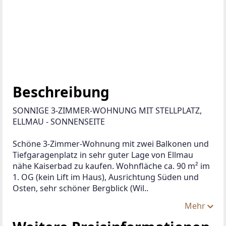
Beschreibung
SONNIGE 3-ZIMMER-WOHNUNG MIT STELLPLATZ, 
ELLMAU - SONNENSEITE
Schöne 3-Zimmer-Wohnung mit zwei Balkonen und 
Tiefgaragenplatz in sehr guter Lage von Ellmau 
nähe Kaiserbad zu kaufen. Wohnfläche ca. 90 m² im 
1. OG (kein Lift im Haus), Ausrichtung Süden und 
Osten, sehr schöner Bergblick (Wil..
Mehr