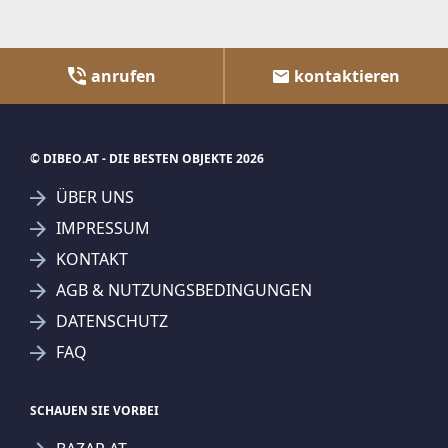
anrufen
kontaktieren
© DIBEO.AT - DIE BESTEN OBJEKTE 2026
ÜBER UNS
IMPRESSUM
KONTAKT
AGB & NUTZUNGSBEDINGUNGEN
DATENSCHUTZ
FAQ
SCHAUEN SIE VORBEI