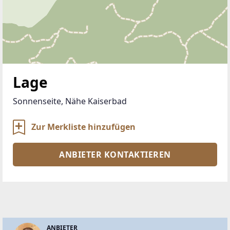
Lage
Sonnenseite, Nähe Kaiserbad
Zur Merkliste hinzufügen
ANBIETER KONTAKTIEREN
ANBIETER