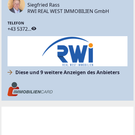
Siegfried Rass
RWI REAL WEST IMMOBILIEN GmbH
TELEFON
+43 5372...
Diese und 9 weitere Anzeigen des Anbieters