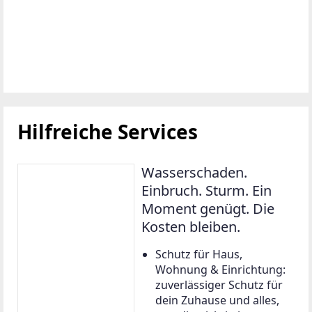
Hilfreiche Services
Wasserschaden.
Einbruch. Sturm. Ein
Moment genügt. Die
Kosten bleiben.
Schutz für Haus,
Wohnung & Einrichtung:
zuverlässiger Schutz für
dein Zuhause und alles,