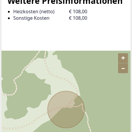
Weitere Preisinformationen
Heizkosten (netto)
€ 108,00
Sonstige Kosten
€ 108,00
+
–
ANBIETER KONTAKTIEREN