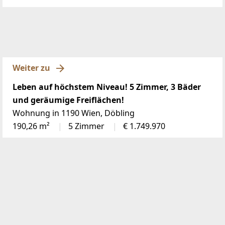
Weiter zu
Leben auf höchstem Niveau! 5 Zimmer, 3 Bäder
und geräumige Freiflächen!
Wohnung in 1190 Wien, Döbling
190,26 m²
5 Zimmer
€ 1.749.970