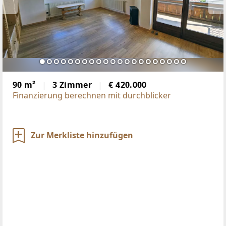
90 m²
3 Zimmer
€ 420.000
Finanzierung berechnen mit durchblicker
Zur Merkliste hinzufügen