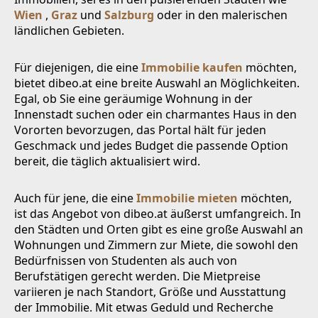
Wien
,
Graz
und
Salzburg
oder in den malerischen
ländlichen Gebieten.
Für diejenigen, die eine
Immobilie kaufen
möchten,
bietet dibeo.at eine breite Auswahl an Möglichkeiten.
Egal, ob Sie eine geräumige Wohnung in der
Innenstadt suchen oder ein charmantes Haus in den
Vororten bevorzugen, das Portal hält für jeden
Geschmack und jedes Budget die passende Option
bereit, die täglich aktualisiert wird.
Auch für jene, die eine
Immobilie mieten
möchten,
ist das Angebot von dibeo.at äußerst umfangreich. In
den Städten und Orten gibt es eine große Auswahl an
Wohnungen und Zimmern zur Miete, die sowohl den
Bedürfnissen von Studenten als auch von
Berufstätigen gerecht werden. Die Mietpreise
variieren je nach Standort, Größe und Ausstattung
der Immobilie. Mit etwas Geduld und Recherche