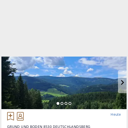
Heute
GRUND UND BODEN 8530 DEUTSCHLANDSBERG