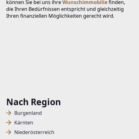
können Sie bei uns ihre
Wunschimmobilie
finden,
die Ihren Bedürfnissen entspricht und gleichzeitig
Ihren finanziellen Möglichkeiten gerecht wird.
Nach Region
Burgenland
Kärnten
Niederösterreich