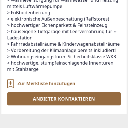
mittels Luftwärmepumpe
> Fußbodenheizung
> elektronische Außenbeschattung (Raffstores)
> hochwertiger Eichenparkett & Feinsteinzeug
> hauseigene Tiefgarage mit Leerverrohrung für E-
Ladestation
> Fahrradabstellräume & Kinderwagenabstellräume
> Vorbereitung der Klimaanlage bereits inkludiert!
> Wohnungseingangstüren Sicherheitsklasse WK3
> hochwertige, stumpfeinschlagende Innentüren 
mit Stahlzarge
Zur Merkliste hinzufügen
ANBIETER KONTAKTIEREN