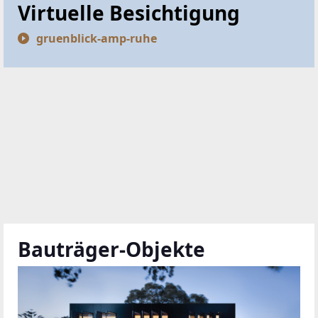
Virtuelle Besichtigung
gruenblick-amp-ruhe
Bauträger-Objekte