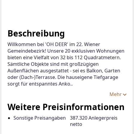
Beschreibung
Willkommen bei 'OH DEER' im 22. Wiener 
Gemeindebezirk! Unsere 20 exklusiven Wohnungen 
bieten eine Vielfalt von 32 bis 112 Quadratmetern. 
Sämtliche Objekte sind mit großzügigen 
Außenflächen ausgestattet - sei es Balkon, Garten 
oder (Dach-)Terrasse. Die hauseigene Tiefgarage 
sorgt für entspanntes Anko..
Mehr
Weitere Preisinformationen
Sonstige Preisangaben
387.320 Anlegerpreis
netto