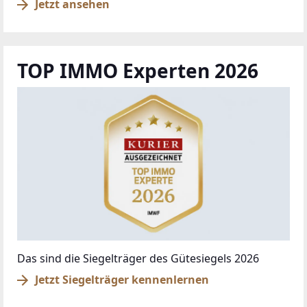
Jetzt ansehen
TOP IMMO Experten 2026
Das sind die Siegelträger des Gütesiegels 2026
Jetzt Siegelträger kennenlernen