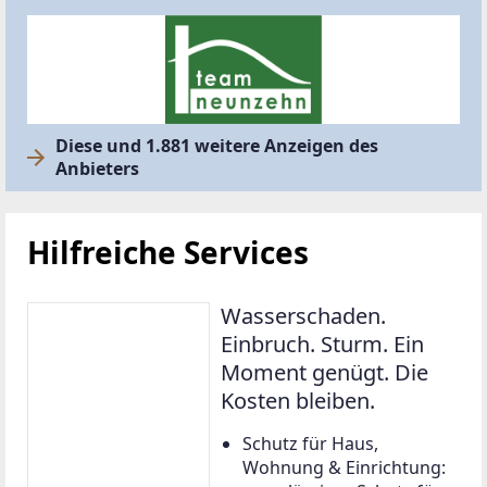
Diese und 1.881 weitere Anzeigen des
Anbieters
Hilfreiche Services
Wasserschaden.
Einbruch. Sturm. Ein
Moment genügt. Die
Kosten bleiben.
Schutz für Haus,
Wohnung & Einrichtung: