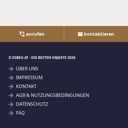
anrufen
kontaktieren
© DIBEO.AT - DIE BESTEN OBJEKTE 2026
ÜBER UNS
IMPRESSUM
KONTAKT
AGB & NUTZUNGSBEDINGUNGEN
DATENSCHUTZ
FAQ