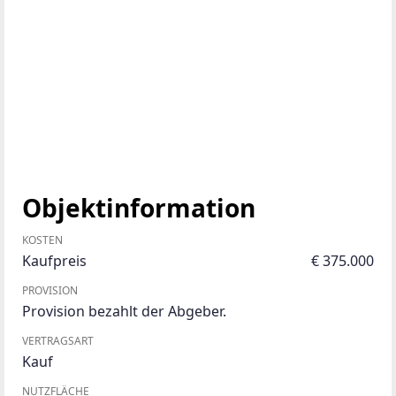
Objektinformation
KOSTEN
Kaufpreis
€ 375.000
PROVISION
Provision bezahlt der Abgeber.
VERTRAGSART
Kauf
NUTZFLÄCHE