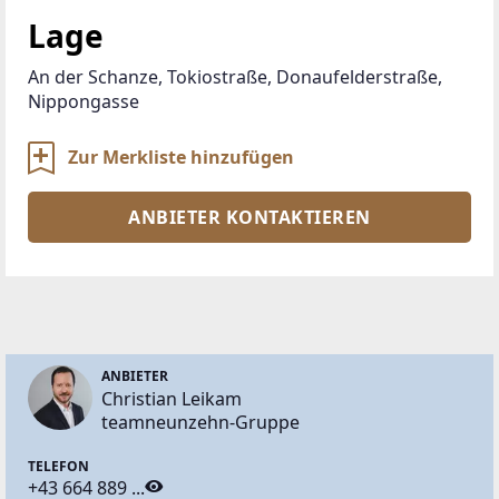
Lage
An der Schanze, Tokiostraße, Donaufelderstraße, 
Nippongasse
Zur Merkliste hinzufügen
ANBIETER KONTAKTIEREN
ANBIETER
Christian Leikam
teamneunzehn-Gruppe
TELEFON
+43 664 889 ...