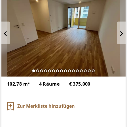
102,78 m²
4 Räume
€ 375.000
Zur Merkliste hinzufügen