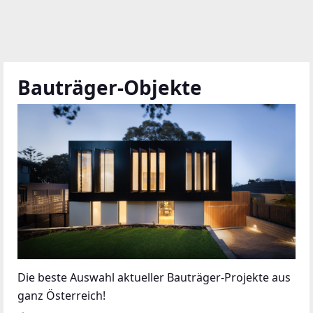
Bauträger-Objekte
Die beste Auswahl aktueller Bauträger-Projekte aus
ganz Österreich!