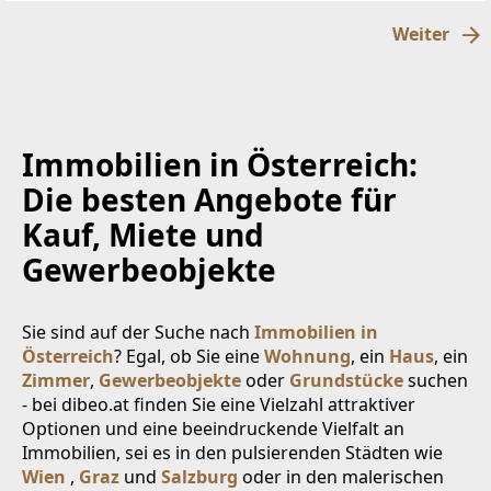
schöne
Weiter
Immobilien in Österreich:
Die besten Angebote für
Kauf, Miete und
Gewerbeobjekte
Sie sind auf der Suche nach
Immobilien in
Österreich
? Egal, ob Sie eine
Wohnung
, ein
Haus
, ein
Zimmer
,
Gewerbeobjekte
oder
Grundstücke
suchen
- bei dibeo.at finden Sie eine Vielzahl attraktiver
Optionen und eine beeindruckende Vielfalt an
Immobilien, sei es in den pulsierenden Städten wie
Wien
,
Graz
und
Salzburg
oder in den malerischen