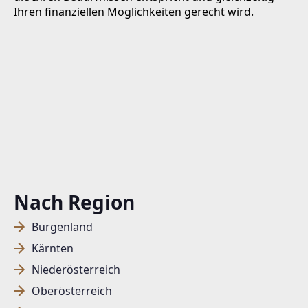
Ihren finanziellen Möglichkeiten gerecht wird.
Nach Region
Burgenland
Kärnten
Niederösterreich
Oberösterreich