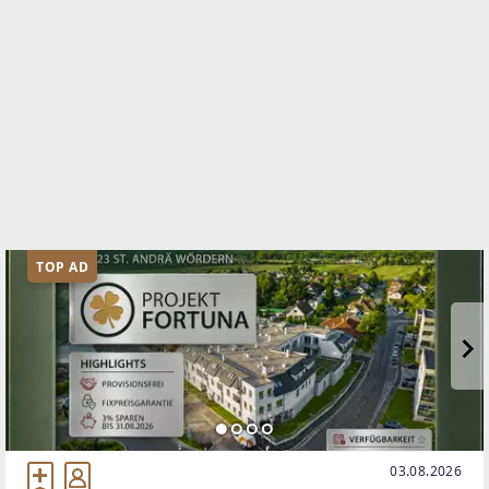
TOP AD
03.08.2026