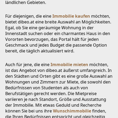
ländlichen Gebieten.
Für diejenigen, die eine
Immobilie kaufen
möchten,
bietet dibeo.at eine breite Auswahl an Möglichkeiten.
Egal, ob Sie eine geräumige Wohnung in der
Innenstadt suchen oder ein charmantes Haus in den
Vororten bevorzugen, das Portal hält für jeden
Geschmack und jedes Budget die passende Option
bereit, die täglich aktualisiert wird.
Auch für jene, die eine
Immobilie mieten
möchten,
ist das Angebot von dibeo.at äußerst umfangreich. In
den Städten und Orten gibt es eine große Auswahl an
Wohnungen und Zimmern zur Miete, die sowohl den
Bedürfnissen von Studenten als auch von
Berufstätigen gerecht werden. Die Mietpreise
variieren je nach Standort, Größe und Ausstattung
der Immobilie. Mit etwas Geduld und Recherche
können Sie bei uns ihre
Wunschimmobilie
finden,
die Ihren Bedürfnissen entspricht und gleichzeitig