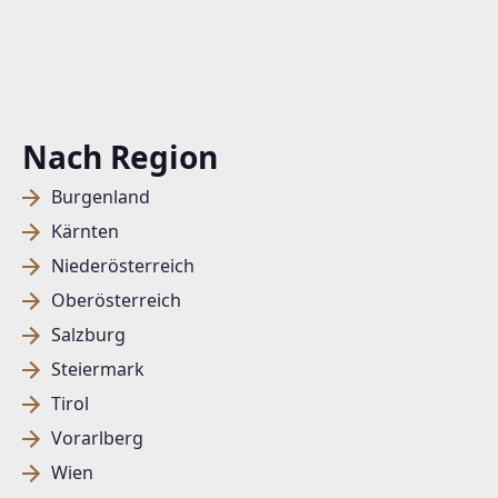
Nach Region
Burgenland
Kärnten
Niederösterreich
Oberösterreich
Salzburg
Steiermark
Tirol
Vorarlberg
Wien