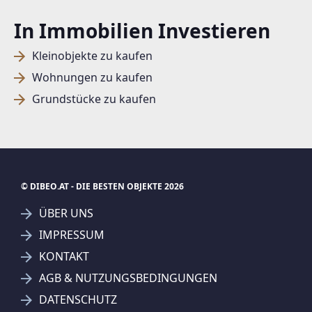
In Immobilien Investieren
Kleinobjekte zu kaufen
Wohnungen zu kaufen
Grundstücke zu kaufen
© DIBEO.AT - DIE BESTEN OBJEKTE 2026
ÜBER UNS
IMPRESSUM
KONTAKT
AGB & NUTZUNGSBEDINGUNGEN
DATENSCHUTZ