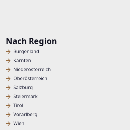
Nach Region
Burgenland
Kärnten
Niederösterreich
Oberösterreich
Salzburg
Steiermark
Tirol
Vorarlberg
Wien