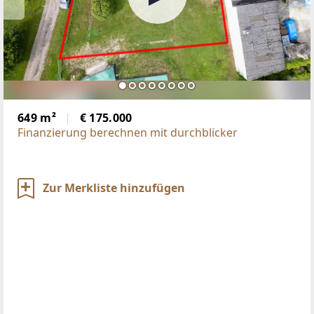
649 m²
€ 175.000
Finanzierung berechnen mit durchblicker
Zur Merkliste hinzufügen