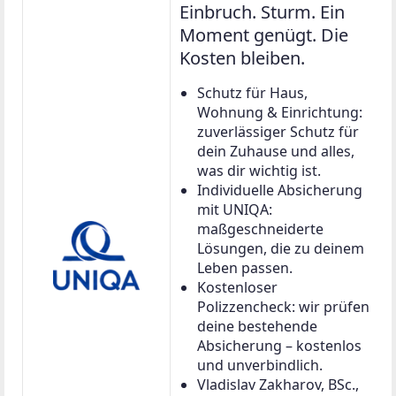
Einbruch. Sturm. Ein
Moment genügt. Die
Kosten bleiben.
Schutz für Haus,
Wohnung & Einrichtung:
zuverlässiger Schutz für
dein Zuhause und alles,
was dir wichtig ist.
Individuelle Absicherung
mit UNIQA:
maßgeschneiderte
Lösungen, die zu deinem
Leben passen.
Kostenloser
Polizzencheck: wir prüfen
deine bestehende
Absicherung – kostenlos
und unverbindlich.
Vladislav Zakharov, BSc.,