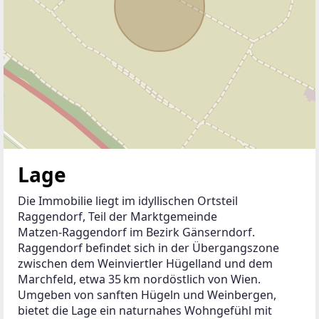
Lage
Die Immobilie liegt im idyllischen Ortsteil 
Raggendorf, Teil der Marktgemeinde 
Matzen‑Raggendorf im Bezirk Gänserndorf. 
Raggendorf befindet sich in der Übergangszone 
zwischen dem Weinviertler Hügelland und dem 
Marchfeld, etwa 35 km nordöstlich von Wien. 
Umgeben von sanften Hügeln und Weinbergen, 
bietet die Lage ein naturnahes Wohngefühl mit 