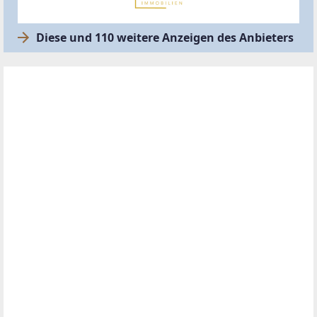
Diese und 110 weitere Anzeigen des Anbieters