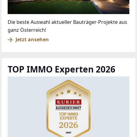
Die beste Auswahl aktueller Bauträger-Projekte aus
ganz Österreich!
Jetzt ansehen
TOP IMMO Experten 2026