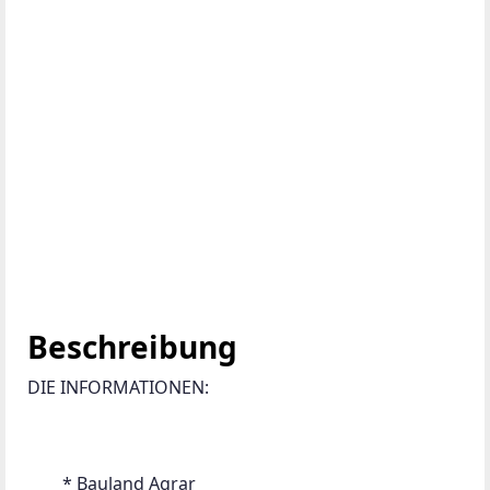
Beschreibung
DIE INFORMATIONEN:
 	* Bauland Agrar