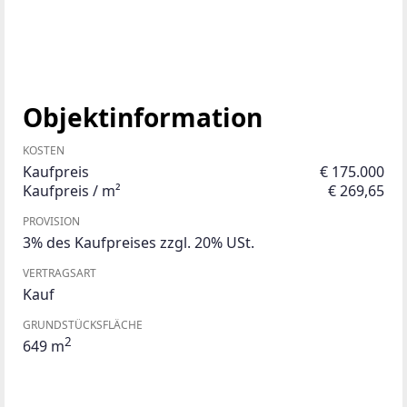
Objektinformation
KOSTEN
Kaufpreis
€ 175.000
Kaufpreis / m²
€ 269,65
PROVISION
3% des Kaufpreises zzgl. 20% USt.
VERTRAGSART
Kauf
GRUNDSTÜCKSFLÄCHE
2
649 m