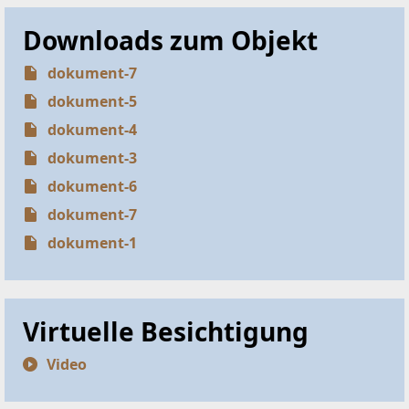
Downloads zum Objekt
dokument-7
dokument-5
dokument-4
dokument-3
dokument-6
dokument-7
dokument-1
Virtuelle Besichtigung
Video