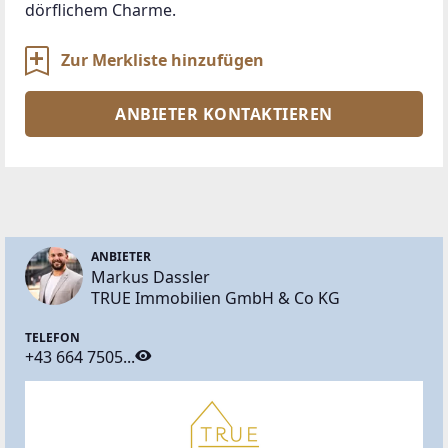
dörflichem Charme.
Zur Merkliste hinzufügen
ANBIETER KONTAKTIEREN
ANBIETER
Markus Dassler
TRUE Immobilien GmbH & Co KG
TELEFON
+43 664 7505...