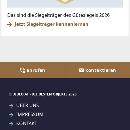
Das sind die Siegelträger des Gütesiegels 2026
Jetzt Siegelträger kennenlernen
anrufen
kontaktieren
© DIBEO.AT - DIE BESTEN OBJEKTE 2026
ÜBER UNS
IMPRESSUM
KONTAKT