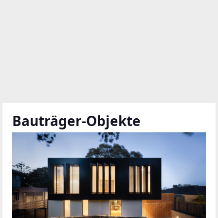
Bauträger-Objekte