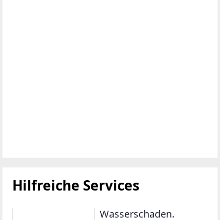
Hilfreiche Services
Wasserschaden.