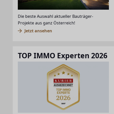
Die beste Auswahl aktueller Bauträger-
Projekte aus ganz Österreich!
Jetzt ansehen
TOP IMMO Experten 2026