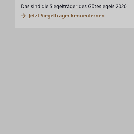
Das sind die Siegelträger des Gütesiegels 2026
Jetzt Siegelträger kennenlernen