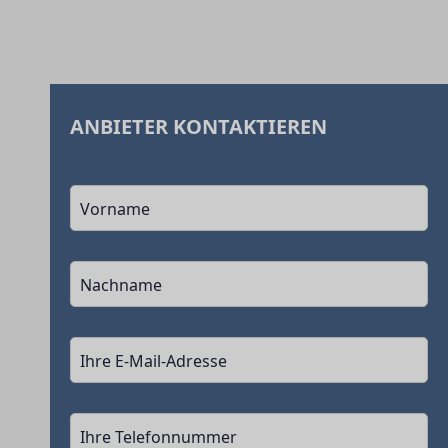
ANBIETER KONTAKTIEREN