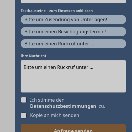
Textbausteine – zum Einsetzen anklicken
Bitte um Zusendung von Unterlagen!
Bitte um einen Besichtigungstermin!
Bitte um einen Rückruf unter …
Ihre Nachricht
Ich stimme den
Datenschutzbestimmungen
zu.
Kopie an mich senden
Anfrage senden