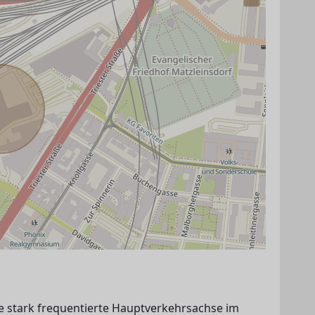
eine stark frequentierte Hauptverkehrsachse im 