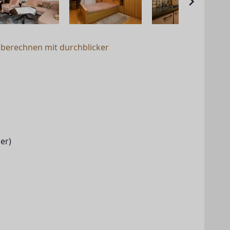
 berechnen mit durchblicker
er)