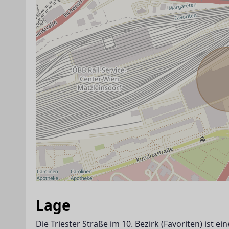
ANBIETER KONTAKTIEREN
Lage
Die Triester Straße im 10. Bezirk (Favoriten) ist 