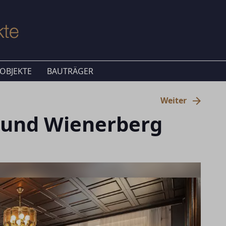
OBJEKTE
BAUTRÄGER
Weiter
y und Wienerberg