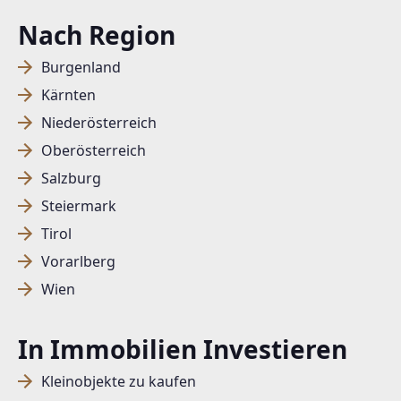
Nach Region
Burgenland
Kärnten
Niederösterreich
Oberösterreich
Salzburg
Steiermark
Tirol
Vorarlberg
Wien
In Immobilien Investieren
Kleinobjekte zu kaufen