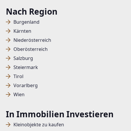
Nach Region
Burgenland
Kärnten
Niederösterreich
Oberösterreich
Salzburg
Steiermark
Tirol
Vorarlberg
Wien
In Immobilien Investieren
Kleinobjekte zu kaufen