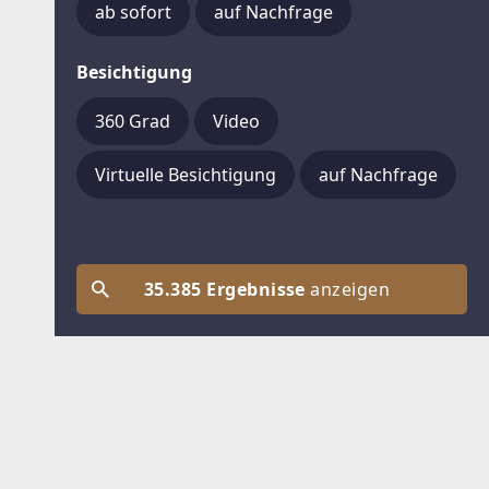
ab sofort
auf Nachfrage
Besichtigung
360 Grad
Video
Virtuelle Besichtigung
auf Nachfrage
35.385 Ergebnisse
anzeigen