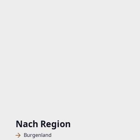
Nach Region
Burgenland