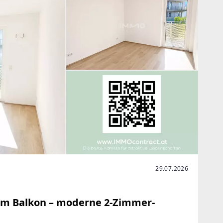
29.07.2026
ßem Balkon – moderne 2-Zimmer-