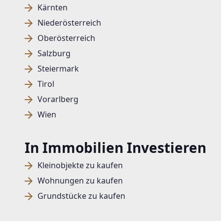
Kärnten
Niederösterreich
Oberösterreich
Salzburg
Steiermark
Tirol
Vorarlberg
Wien
In Immobilien Investieren
Kleinobjekte zu kaufen
Wohnungen zu kaufen
Grundstücke zu kaufen