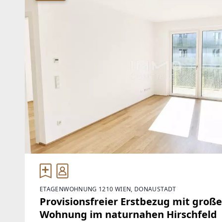
ETAGENWOHNUNG 1210 WIEN, DONAUSTADT
Provisionsfreier Erstbezug mit gro
Wohnung im naturnahen Hirschfeld