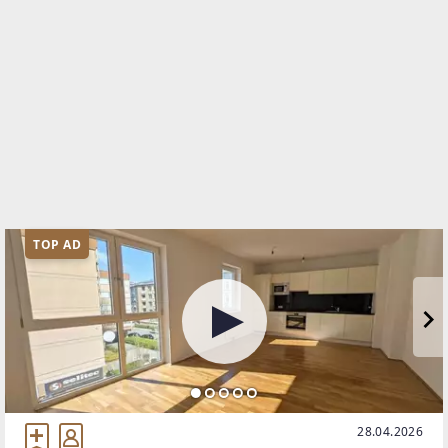
TOP AD
28.04.2026