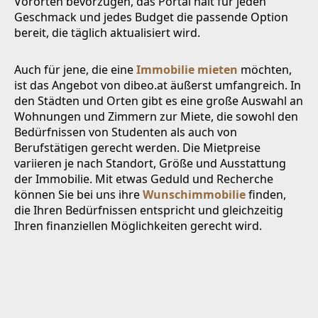
Vororten bevorzugen, das Portal hält für jeden
Geschmack und jedes Budget die passende Option
bereit, die täglich aktualisiert wird.
Auch für jene, die eine
Immobilie mieten
möchten,
ist das Angebot von dibeo.at äußerst umfangreich. In
den Städten und Orten gibt es eine große Auswahl an
Wohnungen und Zimmern zur Miete, die sowohl den
Bedürfnissen von Studenten als auch von
Berufstätigen gerecht werden. Die Mietpreise
variieren je nach Standort, Größe und Ausstattung
der Immobilie. Mit etwas Geduld und Recherche
können Sie bei uns ihre
Wunschimmobilie
finden,
die Ihren Bedürfnissen entspricht und gleichzeitig
Ihren finanziellen Möglichkeiten gerecht wird.