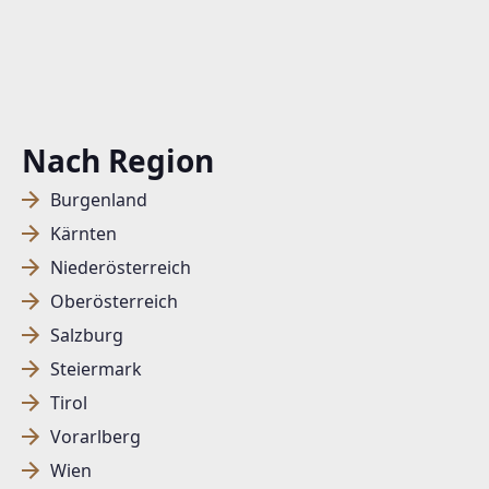
Nach Region
Burgenland
Kärnten
Niederösterreich
Oberösterreich
Salzburg
Steiermark
Tirol
Vorarlberg
Wien