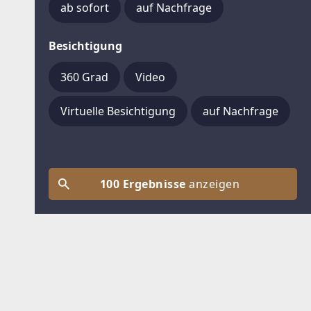
ab sofort
auf Nachfrage
Besichtigung
360 Grad
Video
Virtuelle Besichtigung
auf Nachfrage
100 Ergebnisse
anzeigen