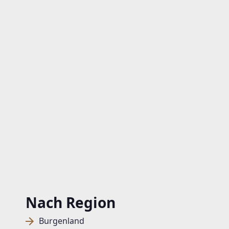
Nach Region
Burgenland