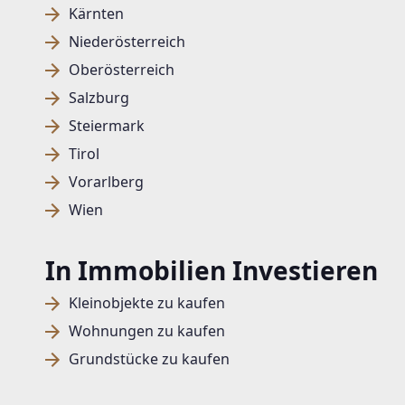
Kärnten
Niederösterreich
Oberösterreich
Salzburg
Steiermark
Tirol
Vorarlberg
Wien
In Immobilien Investieren
Kleinobjekte zu kaufen
Wohnungen zu kaufen
Grundstücke zu kaufen