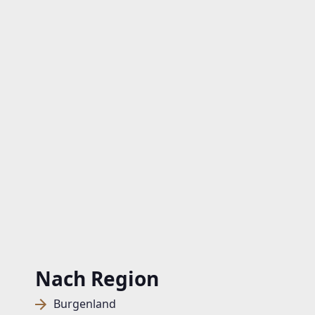
Nach Region
Burgenland