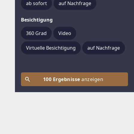
ab sofort
auf Nachfrage
Besichtigung
360 Grad
Video
Virtuelle Besichtigung
auf Nachfrage
100 Ergebnisse
anzeigen