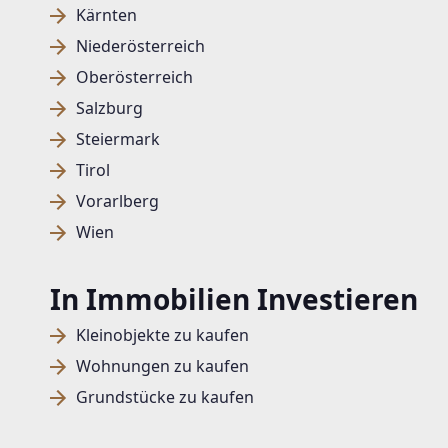
Kärnten
Niederösterreich
Oberösterreich
Salzburg
Steiermark
Tirol
Vorarlberg
Wien
In Immobilien Investieren
Kleinobjekte zu kaufen
Wohnungen zu kaufen
Grundstücke zu kaufen