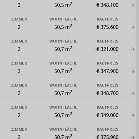
2
2
50,5 m
€ 348.100
ZIMMER
WOHNFLÄCHE
KAUFPREIS
2
2
50,5 m
€ 375.600
ZIMMER
WOHNFLÄCHE
KAUFPREIS
2
2
50,7 m
€ 321.000
ZIMMER
WOHNFLÄCHE
KAUFPREIS
2
2
50,7 m
€ 347.900
ZIMMER
WOHNFLÄCHE
KAUFPREIS
2
2
50,7 m
€ 348.700
ZIMMER
WOHNFLÄCHE
KAUFPREIS
2
2
50,7 m
€ 349.000
ZIMMER
WOHNFLÄCHE
KAUFPREIS
2
2
50,7 m
€ 375.900