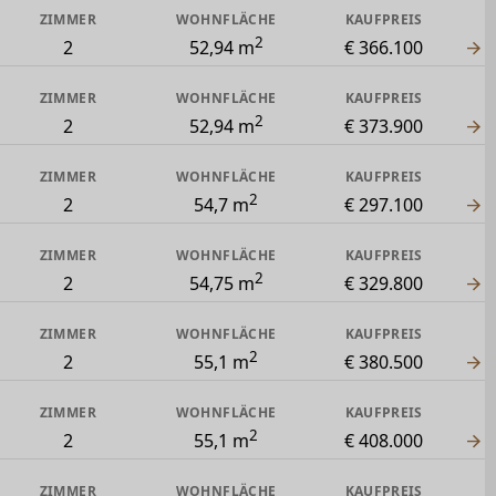
ZIMMER
WOHNFLÄCHE
KAUFPREIS
2
2
52,94 m
€ 366.100
ZIMMER
WOHNFLÄCHE
KAUFPREIS
2
2
52,94 m
€ 373.900
ZIMMER
WOHNFLÄCHE
KAUFPREIS
2
2
54,7 m
€ 297.100
ZIMMER
WOHNFLÄCHE
KAUFPREIS
2
2
54,75 m
€ 329.800
ZIMMER
WOHNFLÄCHE
KAUFPREIS
2
2
55,1 m
€ 380.500
ZIMMER
WOHNFLÄCHE
KAUFPREIS
2
2
55,1 m
€ 408.000
ZIMMER
WOHNFLÄCHE
KAUFPREIS