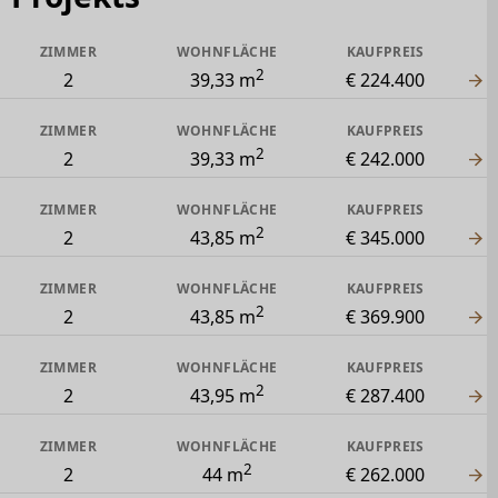
ZIMMER
WOHNFLÄCHE
KAUFPREIS
2
2
39,33 m
€ 224.400
ZIMMER
WOHNFLÄCHE
KAUFPREIS
2
2
39,33 m
€ 242.000
ZIMMER
WOHNFLÄCHE
KAUFPREIS
2
2
43,85 m
€ 345.000
ZIMMER
WOHNFLÄCHE
KAUFPREIS
2
2
43,85 m
€ 369.900
ZIMMER
WOHNFLÄCHE
KAUFPREIS
2
2
43,95 m
€ 287.400
ZIMMER
WOHNFLÄCHE
KAUFPREIS
2
2
44 m
€ 262.000