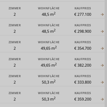
ZIMMER
WOHNFLÄCHE
KAUFPREIS
2
2
48,5 m
€ 277.100
ZIMMER
WOHNFLÄCHE
KAUFPREIS
2
2
48,5 m
€ 298.900
ZIMMER
WOHNFLÄCHE
KAUFPREIS
2
2
49,65 m
€ 354.700
ZIMMER
WOHNFLÄCHE
KAUFPREIS
2
2
49,65 m
€ 382.200
ZIMMER
WOHNFLÄCHE
KAUFPREIS
2
2
50,3 m
€ 333.800
ZIMMER
WOHNFLÄCHE
KAUFPREIS
2
2
50,3 m
€ 359.200