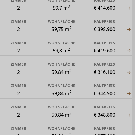
ZIMMER
WOHNFLÄCHE
KAUFPREIS
2
2
59,7 m
€ 414.600
ZIMMER
WOHNFLÄCHE
KAUFPREIS
2
2
59,75 m
€ 398.900
ZIMMER
WOHNFLÄCHE
KAUFPREIS
2
2
59,8 m
€ 419.600
ZIMMER
WOHNFLÄCHE
KAUFPREIS
2
2
59,84 m
€ 316.100
ZIMMER
WOHNFLÄCHE
KAUFPREIS
2
2
59,84 m
€ 344.900
ZIMMER
WOHNFLÄCHE
KAUFPREIS
2
2
59,84 m
€ 348.800
ZIMMER
WOHNFLÄCHE
KAUFPREIS
2