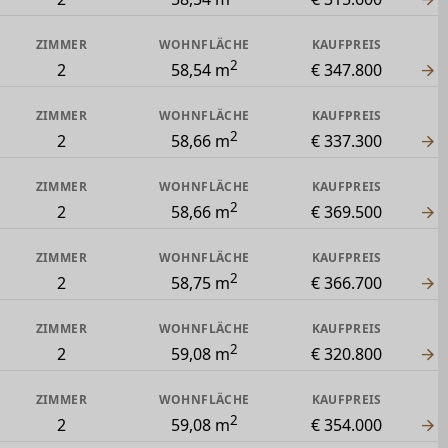
ZIMMER
WOHNFLÄCHE
KAUFPREIS
2
2
58,54 m
€ 347.800
ZIMMER
WOHNFLÄCHE
KAUFPREIS
2
2
58,66 m
€ 337.300
ZIMMER
WOHNFLÄCHE
KAUFPREIS
2
2
58,66 m
€ 369.500
ZIMMER
WOHNFLÄCHE
KAUFPREIS
2
2
58,75 m
€ 366.700
ZIMMER
WOHNFLÄCHE
KAUFPREIS
2
2
59,08 m
€ 320.800
ZIMMER
WOHNFLÄCHE
KAUFPREIS
2
2
59,08 m
€ 354.000