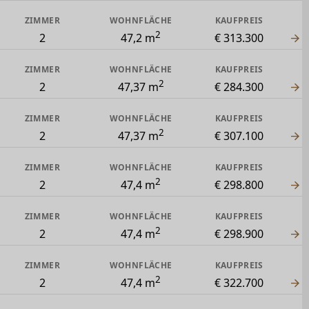
ZIMMER
WOHNFLÄCHE
KAUFPREIS
2
2
47,2 m
€ 313.300
ZIMMER
WOHNFLÄCHE
KAUFPREIS
2
2
47,37 m
€ 284.300
ZIMMER
WOHNFLÄCHE
KAUFPREIS
2
2
47,37 m
€ 307.100
ZIMMER
WOHNFLÄCHE
KAUFPREIS
2
2
47,4 m
€ 298.800
ZIMMER
WOHNFLÄCHE
KAUFPREIS
2
2
47,4 m
€ 298.900
ZIMMER
WOHNFLÄCHE
KAUFPREIS
2
2
47,4 m
€ 322.700