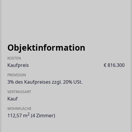
Objektinformation
KOSTEN
Kaufpreis
€ 816.300
PROVISION
3% des Kaufpreises zzgl. 20% USt.
VERTRAGSART
Kauf
WOHNFLÄCHE
2
112,57 m
(4 Zimmer)