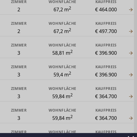
ZIMMER
WOHNFLÄCHE
KAUFPREIS
2
2
67,2 m
€ 464.000
ZIMMER
WOHNFLÄCHE
KAUFPREIS
2
2
67,2 m
€ 497.700
ZIMMER
WOHNFLÄCHE
KAUFPREIS
2
3
58,81 m
€ 396.900
ZIMMER
WOHNFLÄCHE
KAUFPREIS
2
3
59,4 m
€ 396.900
ZIMMER
WOHNFLÄCHE
KAUFPREIS
2
3
59,84 m
€ 364.700
ZIMMER
WOHNFLÄCHE
KAUFPREIS
2
3
59,84 m
€ 364.700
ZIMMER
WOHNFLÄCHE
KAUFPREIS