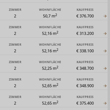
ZIMMER
WOHNFLÄCHE
KAUFPREIS
2
2
50,7 m
€ 376.700
ZIMMER
WOHNFLÄCHE
KAUFPREIS
2
2
52,16 m
€ 313.200
ZIMMER
WOHNFLÄCHE
KAUFPREIS
2
2
52,16 m
€ 338.100
ZIMMER
WOHNFLÄCHE
KAUFPREIS
2
2
52,25 m
€ 348.700
ZIMMER
WOHNFLÄCHE
KAUFPREIS
2
2
52,65 m
€ 348.900
ZIMMER
WOHNFLÄCHE
KAUFPREIS
2
2
52,65 m
€ 375.400