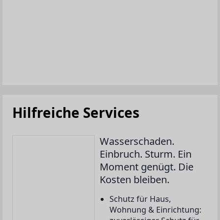
Hilfreiche Services
Wasserschaden.
Einbruch. Sturm. Ein
Moment genügt. Die
Kosten bleiben.
Schutz für Haus,
Wohnung & Einrichtung: