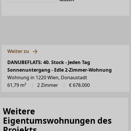
Weiter zu
DANUBEFLATS: 40. Stock - Jeden Tag
Sonnenuntergang - Edle 2-Zimmer-Wohnung
Wohnung in 1220 Wien, Donaustadt
61,79 m²
2 Zimmer
€ 678.000
Weitere
Eigentumswohnungen des
Projekts