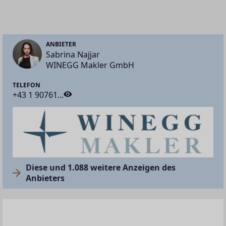
ANBIETER
Sabrina Najjar
WINEGG Makler GmbH
TELEFON
+43 1 90761...
Diese und 1.088 weitere Anzeigen des
Anbieters