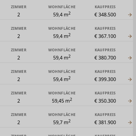
ZIMMER
WOHNFLÄCHE
KAUFPREIS
2
2
59,4 m
€ 348.500
ZIMMER
WOHNFLÄCHE
KAUFPREIS
2
2
59,4 m
€ 367.100
ZIMMER
WOHNFLÄCHE
KAUFPREIS
2
2
59,4 m
€ 380.700
ZIMMER
WOHNFLÄCHE
KAUFPREIS
2
2
59,4 m
€ 399.300
ZIMMER
WOHNFLÄCHE
KAUFPREIS
2
2
59,45 m
€ 350.300
ZIMMER
WOHNFLÄCHE
KAUFPREIS
2
2
59,7 m
€ 381.900