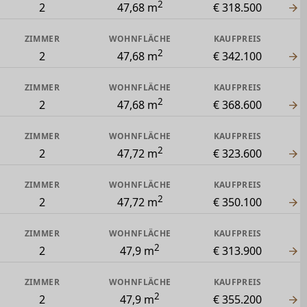
2
2
47,68 m
€ 318.500
ZIMMER
WOHNFLÄCHE
KAUFPREIS
2
2
47,68 m
€ 342.100
ZIMMER
WOHNFLÄCHE
KAUFPREIS
2
2
47,68 m
€ 368.600
ZIMMER
WOHNFLÄCHE
KAUFPREIS
2
2
47,72 m
€ 323.600
ZIMMER
WOHNFLÄCHE
KAUFPREIS
2
2
47,72 m
€ 350.100
ZIMMER
WOHNFLÄCHE
KAUFPREIS
2
2
47,9 m
€ 313.900
ZIMMER
WOHNFLÄCHE
KAUFPREIS
2
2
47,9 m
€ 355.200