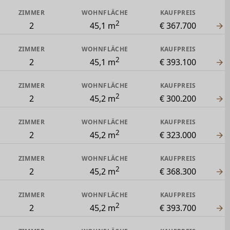
ZIMMER
WOHNFLÄCHE
KAUFPREIS
2
2
45,1 m
€ 367.700
ZIMMER
WOHNFLÄCHE
KAUFPREIS
2
2
45,1 m
€ 393.100
ZIMMER
WOHNFLÄCHE
KAUFPREIS
2
2
45,2 m
€ 300.200
ZIMMER
WOHNFLÄCHE
KAUFPREIS
2
2
45,2 m
€ 323.000
ZIMMER
WOHNFLÄCHE
KAUFPREIS
2
2
45,2 m
€ 368.300
ZIMMER
WOHNFLÄCHE
KAUFPREIS
2
2
45,2 m
€ 393.700