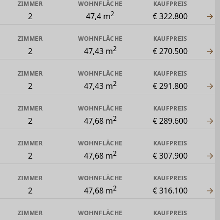
ZIMMER
WOHNFLÄCHE
KAUFPREIS
2
2
47,4 m
€ 322.800
ZIMMER
WOHNFLÄCHE
KAUFPREIS
2
2
47,43 m
€ 270.500
ZIMMER
WOHNFLÄCHE
KAUFPREIS
2
2
47,43 m
€ 291.800
ZIMMER
WOHNFLÄCHE
KAUFPREIS
2
2
47,68 m
€ 289.600
ZIMMER
WOHNFLÄCHE
KAUFPREIS
2
2
47,68 m
€ 307.900
ZIMMER
WOHNFLÄCHE
KAUFPREIS
2
2
47,68 m
€ 316.100
ZIMMER
WOHNFLÄCHE
KAUFPREIS