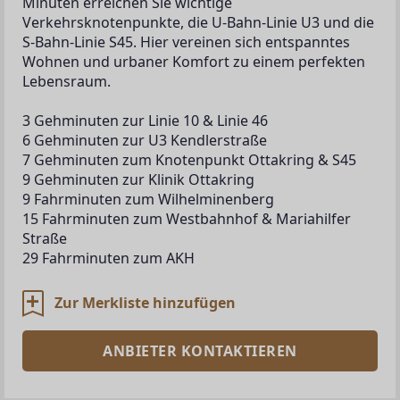
Minuten erreichen Sie wichtige 
Verkehrsknotenpunkte, die U-Bahn-Linie U3 und die 
S-Bahn-Linie S45. Hier vereinen sich entspanntes 
Wohnen und urbaner Komfort zu einem perfekten 
Lebensraum.
3 Gehminuten zur Linie 10 & Linie 46
6 Gehminuten zur U3 Kendlerstraße
7 Gehminuten zum Knotenpunkt Ottakring & S45
9 Gehminuten zur Klinik Ottakring
9 Fahrminuten zum Wilhelminenberg
15 Fahrminuten zum Westbahnhof & Mariahilfer 
Straße
29 Fahrminuten zum AKH
Zur Merkliste hinzufügen
ANBIETER KONTAKTIEREN