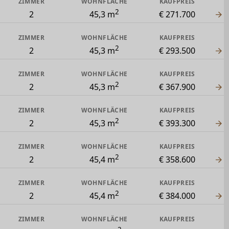
ZIMMER
WOHNFLÄCHE
KAUFPREIS
2
2
45,3 m
€ 271.700
ZIMMER
WOHNFLÄCHE
KAUFPREIS
2
2
45,3 m
€ 293.500
ZIMMER
WOHNFLÄCHE
KAUFPREIS
2
2
45,3 m
€ 367.900
ZIMMER
WOHNFLÄCHE
KAUFPREIS
2
2
45,3 m
€ 393.300
ZIMMER
WOHNFLÄCHE
KAUFPREIS
2
2
45,4 m
€ 358.600
ZIMMER
WOHNFLÄCHE
KAUFPREIS
2
2
45,4 m
€ 384.000
ZIMMER
WOHNFLÄCHE
KAUFPREIS