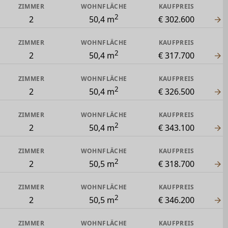
ZIMMER
WOHNFLÄCHE
KAUFPREIS
2
2
50,4 m
€ 302.600
ZIMMER
WOHNFLÄCHE
KAUFPREIS
2
2
50,4 m
€ 317.700
ZIMMER
WOHNFLÄCHE
KAUFPREIS
2
2
50,4 m
€ 326.500
ZIMMER
WOHNFLÄCHE
KAUFPREIS
2
2
50,4 m
€ 343.100
ZIMMER
WOHNFLÄCHE
KAUFPREIS
2
2
50,5 m
€ 318.700
ZIMMER
WOHNFLÄCHE
KAUFPREIS
2
2
50,5 m
€ 346.200
ZIMMER
WOHNFLÄCHE
KAUFPREIS