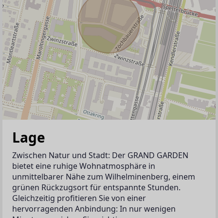
Lage
Zwischen Natur und Stadt: Der GRAND GARDEN 
bietet eine ruhige Wohnatmosphäre in 
unmittelbarer Nähe zum Wilhelminenberg, einem 
grünen Rückzugsort für entspannte Stunden. 
Gleichzeitig profitieren Sie von einer 
hervorragenden Anbindung: In nur wenigen 