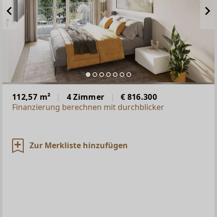
112,57 m²
4 Zimmer
€ 816.300
Finanzierung berechnen mit durchblicker
Zur Merkliste hinzufügen