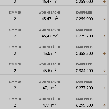
2
2
45,47 m
€ 259.000
ZIMMER
WOHNFLÄCHE
KAUFPREIS
2
2
45,47 m
€ 259.000
ZIMMER
WOHNFLÄCHE
KAUFPREIS
2
2
45,47 m
€ 279.700
ZIMMER
WOHNFLÄCHE
KAUFPREIS
2
2
45,6 m
€ 358.300
ZIMMER
WOHNFLÄCHE
KAUFPREIS
2
2
45,6 m
€ 384.200
ZIMMER
WOHNFLÄCHE
KAUFPREIS
2
2
47,1 m
€ 277.200
ZIMMER
WOHNFLÄCHE
KAUFPREIS
2
2
47,1 m
€ 299.500