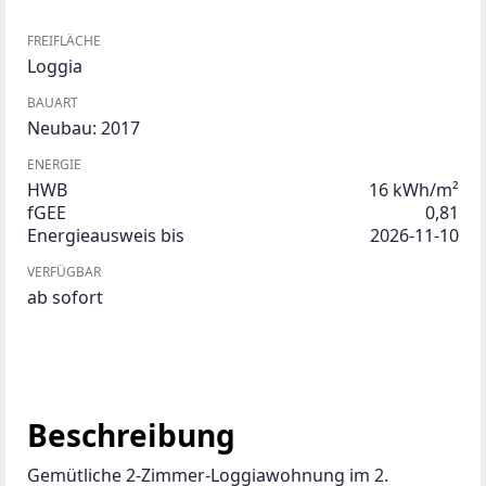
FREIFLÄCHE
Loggia
BAUART
Neubau: 2017
ENERGIE
HWB
16 kWh/m²
fGEE
0,81
Energieausweis bis
2026-11-10
VERFÜGBAR
ab sofort
Beschreibung
Gemütliche 2-Zimmer-Loggiawohnung im 2. 