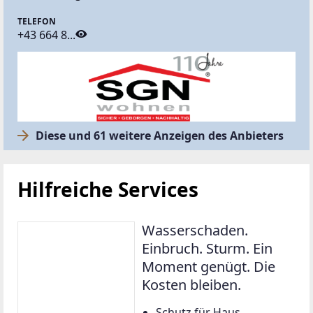
TELEFON
+43 664 8...
Diese und 61 weitere Anzeigen des Anbieters
Hilfreiche Services
Wasserschaden.
Einbruch. Sturm. Ein
Moment genügt. Die
Kosten bleiben.
Schutz für Haus,