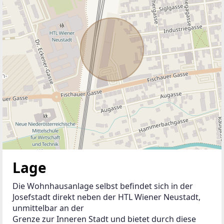
Lage
Die Wohnhausanlage selbst befindet sich in der 
Josefstadt direkt neben der HTL Wiener Neustadt, 
unmittelbar an der
Grenze zur Inneren Stadt und bietet durch diese 