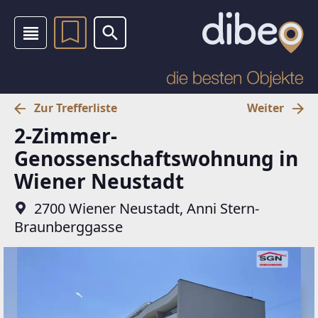
Zur Trefferliste
Weiter
2-Zimmer-
Genossenschaftswohnung in
Wiener Neustadt
2700 Wiener Neustadt, Anni Stern-
Braunberggasse