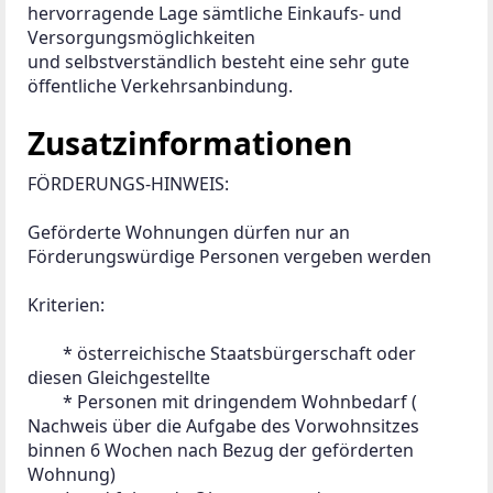
hervorragende Lage sämtliche Einkaufs- und 
Versorgungsmöglichkeiten
und selbstverständlich besteht eine sehr gute 
öffentliche Verkehrsanbindung.
Zusatzinformationen
FÖRDERUNGS-HINWEIS:

Geförderte Wohnungen dürfen nur an 
Förderungswürdige Personen vergeben werden

Kriterien:

 	* österreichische Staatsbürgerschaft oder 
diesen Gleichgestellte

 	* Personen mit dringendem Wohnbedarf ( 
Nachweis über die Aufgabe des Vorwohnsitzes 
binnen 6 Wochen nach Bezug der geförderten 
Wohnung)
