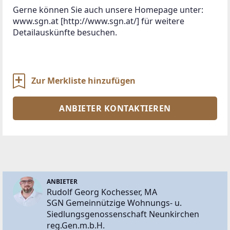
Gerne können Sie auch unsere Homepage unter: 
www.sgn.at [http://www.sgn.at/] für weitere 
Detailauskünfte besuchen.

Zur Merkliste hinzufügen
ANBIETER KONTAKTIEREN
ANBIETER
Rudolf Georg Kochesser, MA
SGN Gemeinnützige Wohnungs- u.
Siedlungsgenossenschaft Neunkirchen
reg.Gen.m.b.H.