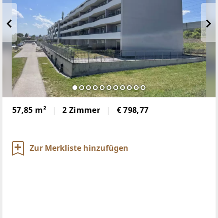
57,85 m²
2 Zimmer
€ 798,77
Zur Merkliste hinzufügen