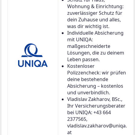
Wohnung & Einrichtung:
zuverlässiger Schutz für
dein Zuhause und alles,
was dir wichtig ist.
Individuelle Absicherung
mit UNIQA:
maßgeschneiderte
Lösungen, die zu deinem
Leben passen.
Kostenloser
Polizzencheck: wir prüfen
deine bestehende
Absicherung – kostenlos
und unverbindlich.
Vladislav Zakharov, BSc.,
Ihr Versicherungsberater
bei UNIQA: +43 664
2377565,
vladislav.zakharov@uniqa.
at