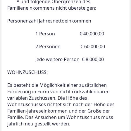
 	* und folgende Obergrenzen des 
Familieneinkommens nicht übersteigen:

Personenzahl Jahresnettoeinkommen

                        1 Person                     € 40.000,00

                        2 Personen                 € 60.000,00

                        Jede weitere Person  € 8.000,00

WOHNZUSCHUSS:

Es besteht die Möglichkeit einer zusätzlichen 
Förderung in Form von nicht rückzahlenbaren 
variablen Zuschüssen. Die Höhe des 
Wohnzuschusses richtet sich nach der Höhe des 
Familien-Jahreseinkommen und der Größe der 
Familie. Das Ansuchen um Wohnzuschuss muss 
jährlich neu gestellt werden.
