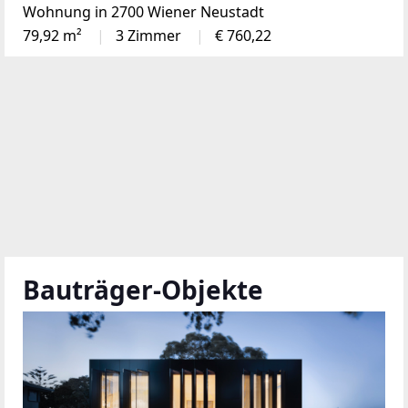
Wohnung in 2700 Wiener Neustadt
79,92 m²
3 Zimmer
€ 760,22
Bauträger-Objekte