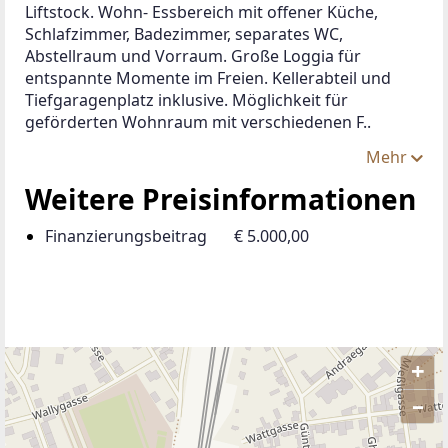
Liftstock. Wohn- Essbereich mit offener Küche, 
Schlafzimmer, Badezimmer, separates WC, 
Abstellraum und Vorraum. Große Loggia für 
entspannte Momente im Freien. Kellerabteil und 
Tiefgaragenplatz inklusive. Möglichkeit für 
geförderten Wohnraum mit verschiedenen F..
Mehr
Weitere Preisinformationen
Finanzierungsbeitrag
€ 5.000,00
+
–
ANBIETER KONTAKTIEREN