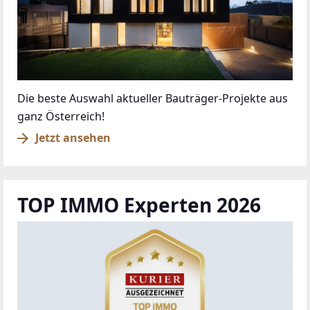
Die beste Auswahl aktueller Bauträger-Projekte aus
ganz Österreich!
Jetzt ansehen
TOP IMMO Experten 2026