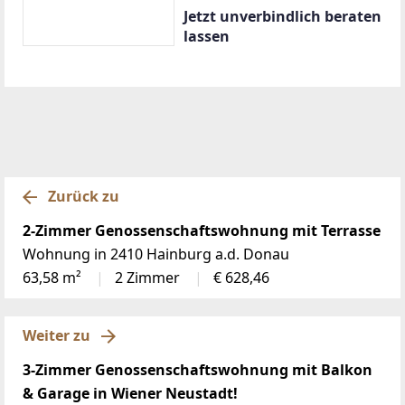
Jetzt unverbindlich beraten
lassen
Zurück zu
2-Zimmer Genossenschaftswohnung mit Terrasse
Wohnung in 2410 Hainburg a.d. Donau
63,58 m²
2 Zimmer
€ 628,46
Weiter zu
3-Zimmer Genossenschaftswohnung mit Balkon
& Garage in Wiener Neustadt!