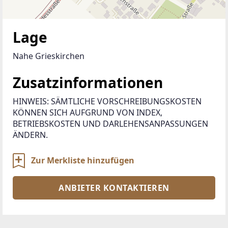
Lage
Nahe Grieskirchen
Zusatzinformationen
HINWEIS: SÄMTLICHE VORSCHREIBUNGSKOSTEN 
KÖNNEN SICH AUFGRUND VON INDEX, 
BETRIEBSKOSTEN UND DARLEHENSANPASSUNGEN 
Zur Merkliste hinzufügen
ANBIETER KONTAKTIEREN