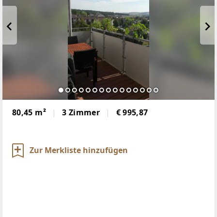
80,45 m²
3 Zimmer
€ 995,87
Zur Merkliste hinzufügen