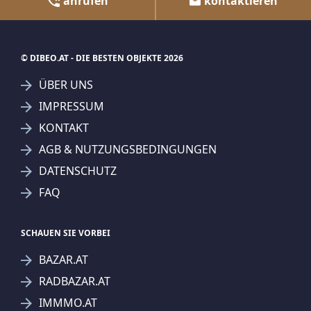
anrufen
kontaktieren
© DIBEO.AT - DIE BESTEN OBJEKTE 2026
ÜBER UNS
IMPRESSUM
KONTAKT
AGB & NUTZUNGSBEDINGUNGEN
DATENSCHUTZ
FAQ
SCHAUEN SIE VORBEI
BAZAR.AT
RADBAZAR.AT
IMMMO.AT