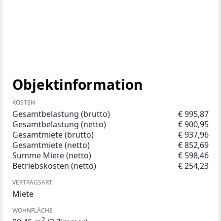
Objektinformation
KOSTEN
Gesamtbelastung (brutto)
€ 995,87
Gesamtbelastung (netto)
€ 900,95
Gesamtmiete (brutto)
€ 937,96
Gesamtmiete (netto)
€ 852,69
Summe Miete (netto)
€ 598,46
Betriebskosten (netto)
€ 254,23
VERTRAGSART
Miete
WOHNFLÄCHE
2