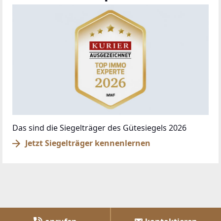
Das sind die Siegelträger des Gütesiegels 2026
Jetzt Siegelträger kennenlernen