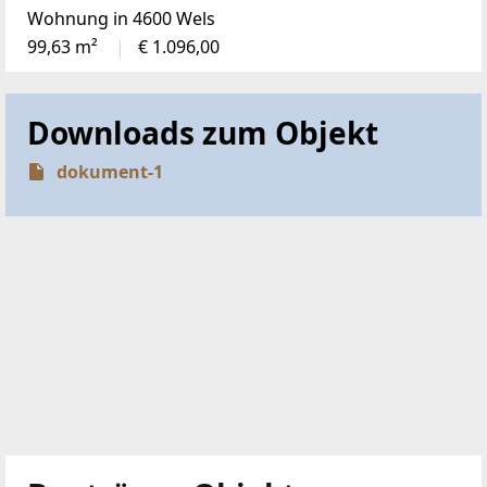
Wohnung in 4600 Wels
99,63 m²
€ 1.096,00
Downloads zum Objekt
dokument-1