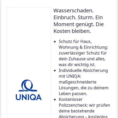
Wasserschaden.
Einbruch. Sturm. Ein
Moment genügt. Die
Kosten bleiben.
Schutz für Haus,
Wohnung & Einrichtung:
zuverlässiger Schutz für
dein Zuhause und alles,
was dir wichtig ist.
Individuelle Absicherung
mit UNIQA:
maßgeschneiderte
Lösungen, die zu deinem
Leben passen.
Kostenloser
Polizzencheck: wir prüfen
deine bestehende
Absicherung – kostenlos