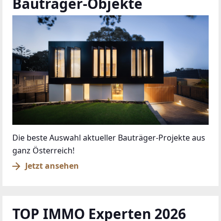
Bauträger-Objekte
Die beste Auswahl aktueller Bauträger-Projekte aus
ganz Österreich!
Jetzt ansehen
TOP IMMO Experten 2026