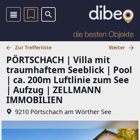
Zur Trefferliste
Weiter
PÖRTSCHACH | Villa mit
traumhaftem Seeblick | Pool
| ca. 200m Luftlinie zum See
| Aufzug | ZELLMANN
IMMOBILIEN
9210 Pörtschach am Wörther See