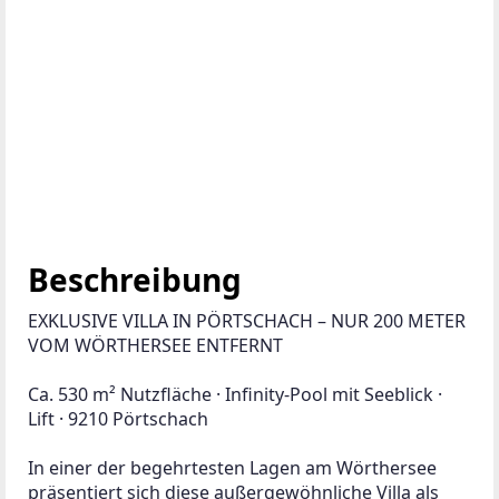
Beschreibung
EXKLUSIVE VILLA IN PÖRTSCHACH – NUR 200 METER 
VOM WÖRTHERSEE ENTFERNT
Ca. 530 m² Nutzfläche · Infinity-Pool mit Seeblick · 
Lift · 9210 Pörtschach
In einer der begehrtesten Lagen am Wörthersee 
präsentiert sich diese außergewöhnliche Villa als 