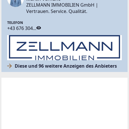
ZELLMANN IMMOBILIEN GmbH |
Vertrauen. Service. Qualität.
TELEFON
+43 676 304...
Diese und 96 weitere Anzeigen des Anbieters