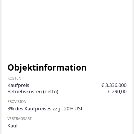
Objektinformation
KOSTEN
Kaufpreis
€ 3.336.000
Betriebskosten (netto)
€ 290,00
PROVISION
3% des Kaufpreises zzgl. 20% USt.
VERTRAGSART
Kauf