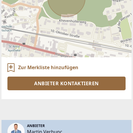
Zur Merkliste hinzufügen
ANBIETER KONTAKTIEREN
ANBIETER
Martin Verhunc