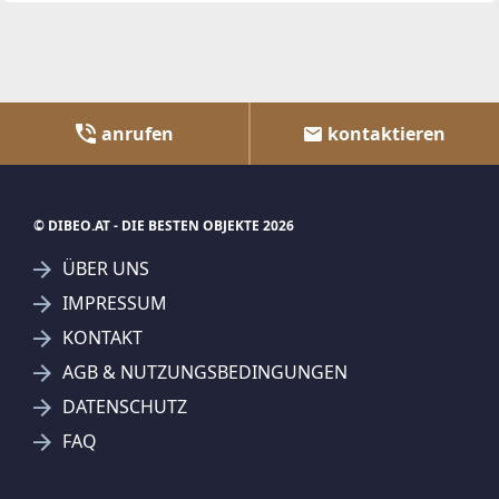
anrufen
kontaktieren
© DIBEO.AT - DIE BESTEN OBJEKTE 2026
ÜBER UNS
IMPRESSUM
KONTAKT
AGB & NUTZUNGSBEDINGUNGEN
DATENSCHUTZ
FAQ