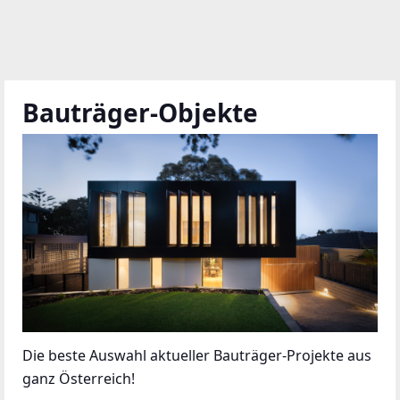
Bauträger-Objekte
Die beste Auswahl aktueller Bauträger-Projekte aus
ganz Österreich!