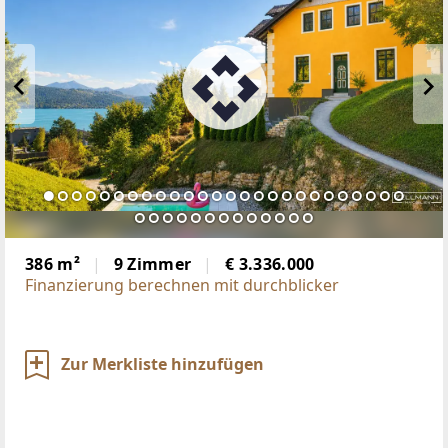
386 m²
9 Zimmer
€ 3.336.000
Finanzierung berechnen mit durchblicker
Zur Merkliste hinzufügen