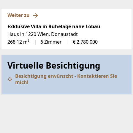
Weiter zu
Exklusive Villa in Ruhelage nähe Lobau
Haus in 1220 Wien, Donaustadt
268,12 m²
6 Zimmer
€ 2.780.000
Virtuelle Besichtigung
Besichtigung erwünscht - Kontaktieren Sie
mich!