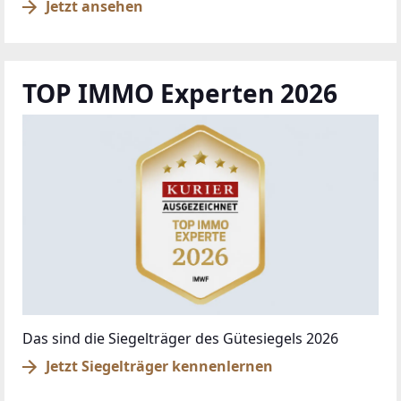
Jetzt ansehen
TOP IMMO Experten 2026
Das sind die Siegelträger des Gütesiegels 2026
Jetzt Siegelträger kennenlernen