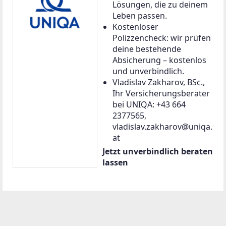
Lösungen, die zu deinem
Leben passen.
Kostenloser
Polizzencheck: wir prüfen
deine bestehende
Absicherung – kostenlos
und unverbindlich.
Vladislav Zakharov, BSc.,
Ihr Versicherungsberater
bei UNIQA: +43 664
2377565,
vladislav.zakharov@uniqa.
at
Jetzt unverbindlich beraten
lassen