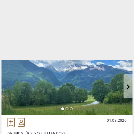
Freizeitmöglichkeiten machen dieses
01.08.2026
GRUNDSTÜCK 5723 UTTENDORF