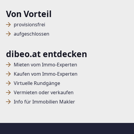
Von Vorteil
provisionsfrei
aufgeschlossen
dibeo.at entdecken
Mieten vom Immo-Experten
Kaufen vom Immo-Experten
Virtuelle Rundgänge
Vermieten oder verkaufen
Info für Immobilien Makler