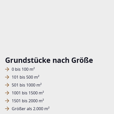
Grundstücke nach Größe
0 bis 100 m²
101 bis 500 m²
501 bis 1000 m²
1001 bis 1500 m²
1501 bis 2000 m²
Größer als 2.000 m²