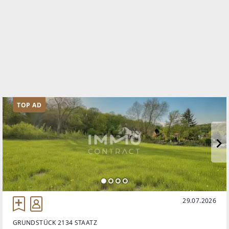
TOP AD
29.07.2026
GRUNDSTÜCK 2134 STAATZ