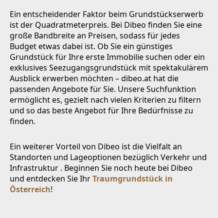
Ein entscheidender Faktor beim Grundstückserwerb
ist der Quadratmeterpreis. Bei Dibeo finden Sie eine
große Bandbreite an Preisen, sodass für jedes
Budget etwas dabei ist. Ob Sie ein günstiges
Grundstück für Ihre erste Immobilie suchen oder ein
exklusives Seezugangsgrundstück mit spektakulärem
Ausblick erwerben möchten – dibeo.at hat die
passenden Angebote für Sie. Unsere Suchfunktion
ermöglicht es, gezielt nach vielen Kriterien zu filtern
und so das beste Angebot für Ihre Bedürfnisse zu
finden.
Ein weiterer Vorteil von Dibeo ist die Vielfalt an
Standorten und Lageoptionen bezüglich Verkehr und
Infrastruktur . Beginnen Sie noch heute bei Dibeo
und entdecken Sie Ihr
Traumgrundstück in
Österreich
!