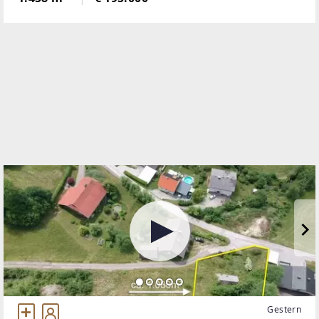
Sie hier ein Höchstmaß an Privatsphäre.Die
Gestern