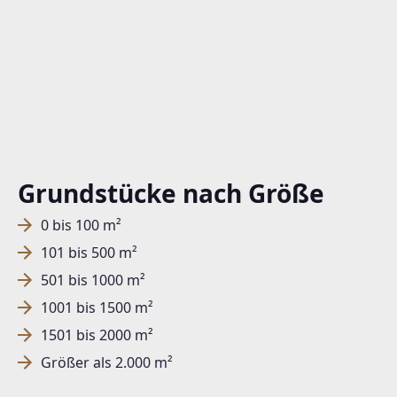
Grundstücke nach Größe
0 bis 100 m²
101 bis 500 m²
501 bis 1000 m²
1001 bis 1500 m²
1501 bis 2000 m²
Größer als 2.000 m²