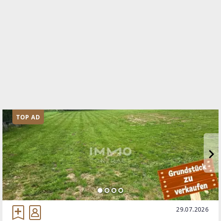
TOP AD
29.07.2026