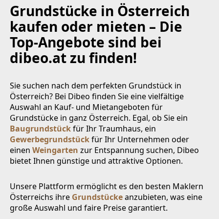
Grundstücke in Österreich
kaufen oder mieten – Die
Top-Angebote sind bei
dibeo.at zu finden!
Sie suchen nach dem perfekten Grundstück in
Österreich? Bei Dibeo finden Sie eine vielfältige
Auswahl an Kauf- und Mietangeboten für
Grundstücke in ganz Österreich. Egal, ob Sie ein
Baugrundstück
für Ihr Traumhaus, ein
Gewerbegrundstück
für Ihr Unternehmen oder
einen
Weingarten
zur Entspannung suchen, Dibeo
bietet Ihnen günstige und attraktive Optionen.
Unsere Plattform ermöglicht es den besten Maklern
Österreichs ihre
Grundstücke
anzubieten, was eine
große Auswahl und faire Preise garantiert.