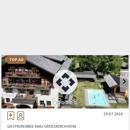
TOP AD
29.07.2026
GASTRONOMIE 9843 GROSSKIRCHHEIM