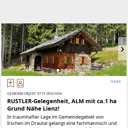
Heute
GEWERBEOBJEKT 9773 IRSCHEN
RUSTLER-Gelegenheit, ALM mit ca.1 ha
Grund Nähe Lienz!
In traumhafter Lage im Gemeindegebiet von
Irschen im Drautal gelangt eine fachmännisch und