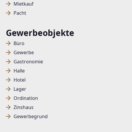
Mietkauf
Pacht
Gewerbeobjekte
Büro
Gewerbe
Gastronomie
Halle
Hotel
Lager
Ordination
Zinshaus
Gewerbegrund