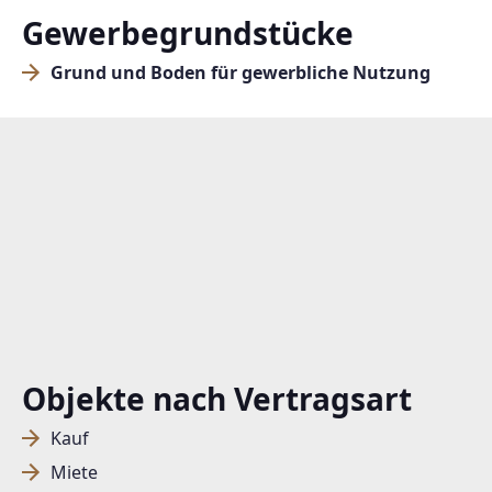
Gewerbegrundstücke
Grund und Boden für gewerbliche Nutzung
Objekte nach Vertragsart
Kauf
Miete