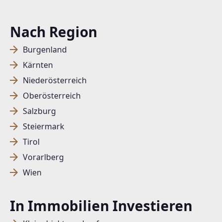
Nach Region
Burgenland
Kärnten
Niederösterreich
Oberösterreich
Salzburg
Steiermark
Tirol
Vorarlberg
Wien
In Immobilien Investieren