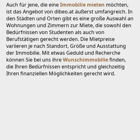
Auch für jene, die eine
Immobilie mieten
möchten,
ist das Angebot von dibeo.at äußerst umfangreich. In
den Städten und Orten gibt es eine große Auswahl an
Wohnungen und Zimmern zur Miete, die sowohl den
Bedürfnissen von Studenten als auch von
Berufstätigen gerecht werden. Die Mietpreise
variieren je nach Standort, Größe und Ausstattung
der Immobilie. Mit etwas Geduld und Recherche
können Sie bei uns ihre
Wunschimmobilie
finden,
die Ihren Bedürfnissen entspricht und gleichzeitig
Ihren finanziellen Möglichkeiten gerecht wird.