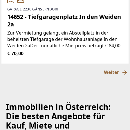
GARAGE 2230 GÄNSERNDORF
14652 - Tiefgaragenplatz In den Weiden
2a
Zur Vermietung gelangt ein Abstellplatz in der
beheizten Tiefgarage der Wohnhausanlage In den
Weiden 2aDer monatliche Mietpreis beträgt € 84,00
€ 70,00
Weiter
Immobilien in Österreich:
Die besten Angebote für
Kauf, Miete und