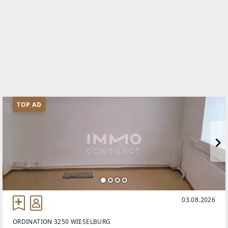
TOP AD
03.08.2026
ORDINATION 3250 WIESELBURG