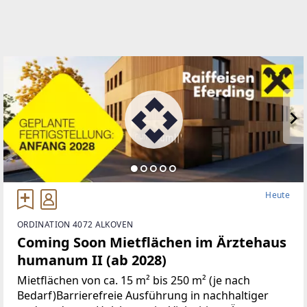
Heute
ORDINATION 4072 ALKOVEN
Coming Soon Mietflächen im Ärztehaus
humanum II (ab 2028)
Mietflächen von ca. 15 m² bis 250 m² (je nach
Bedarf)Barrierefreie Ausführung in nachhaltiger