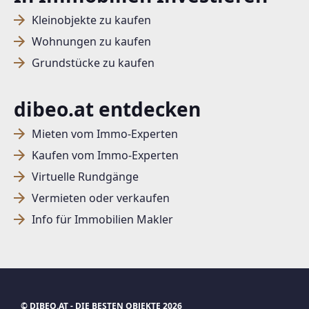
Kleinobjekte zu kaufen
Wohnungen zu kaufen
Grundstücke zu kaufen
dibeo.at entdecken
Mieten vom Immo-Experten
Kaufen vom Immo-Experten
Virtuelle Rundgänge
Vermieten oder verkaufen
Info für Immobilien Makler
© DIBEO.AT - DIE BESTEN OBJEKTE 2026