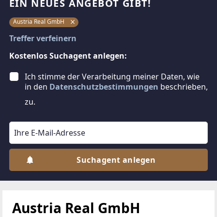
EIN NEUES ANGEBOT GIBT!
Austria Real GmbH
Treffer verfeinern
Kostenlos Suchagent anlegen:
Ich stimme der Verarbeitung meiner Daten, wie
in den
Datenschutzbestimmungen
beschrieben,
zu.
Suchagent anlegen
Austria Real GmbH