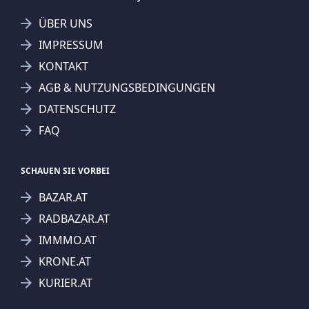
ÜBER UNS
IMPRESSUM
KONTAKT
AGB & NUTZUNGSBEDINGUNGEN
DATENSCHUTZ
FAQ
SCHAUEN SIE VORBEI
BAZAR.AT
RADBAZAR.AT
IMMMO.AT
KRONE.AT
KURIER.AT