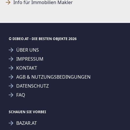
Info für Immobilien Makler
© DIBEO.AT - DIE BESTEN OBJEKTE 2026
ÜBER UNS
IMPRESSUM
KONTAKT
AGB & NUTZUNGSBEDINGUNGEN
DATENSCHUTZ
FAQ
SCHAUEN SIE VORBEI
BAZAR.AT