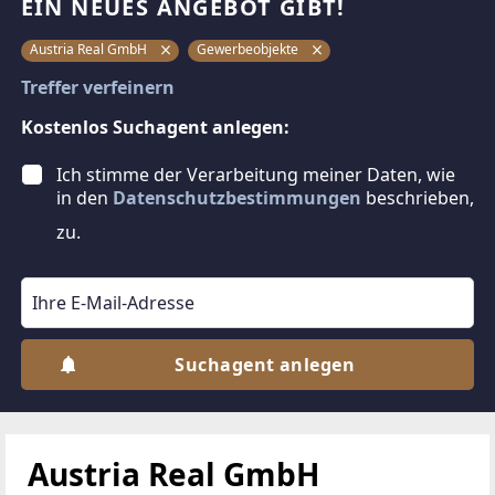
EIN NEUES ANGEBOT GIBT!
Austria Real GmbH
Gewerbeobjekte
Treffer verfeinern
Kostenlos Suchagent anlegen:
Ich stimme der Verarbeitung meiner Daten, wie
in den
Datenschutzbestimmungen
beschrieben,
zu.
Suchagent anlegen
Austria Real GmbH