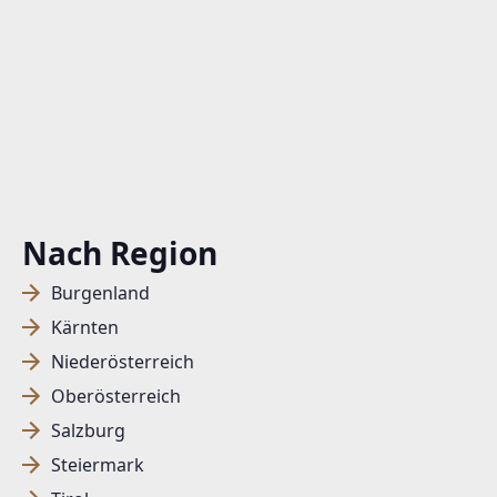
Nach Region
Burgenland
Kärnten
Niederösterreich
Oberösterreich
Salzburg
Steiermark