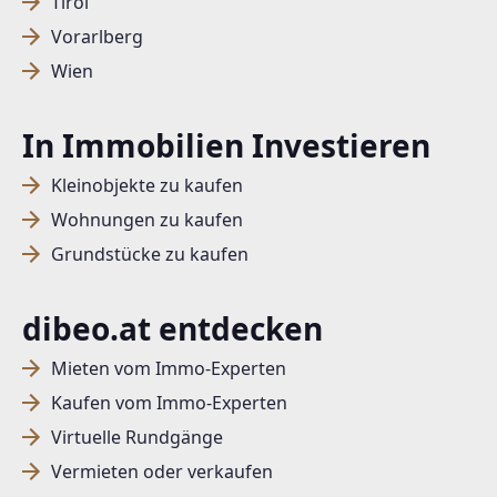
Tirol
Vorarlberg
Wien
In Immobilien Investieren
Kleinobjekte zu kaufen
Wohnungen zu kaufen
Grundstücke zu kaufen
dibeo.at entdecken
Mieten vom Immo-Experten
Kaufen vom Immo-Experten
Virtuelle Rundgänge
Vermieten oder verkaufen