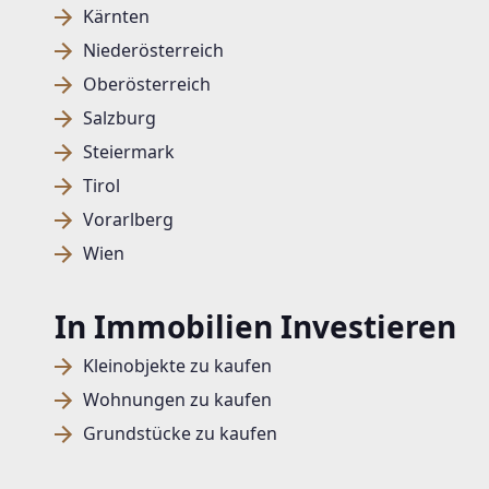
Kärnten
Niederösterreich
Oberösterreich
Salzburg
Steiermark
Tirol
Vorarlberg
Wien
In Immobilien Investieren
Kleinobjekte zu kaufen
Wohnungen zu kaufen
Grundstücke zu kaufen