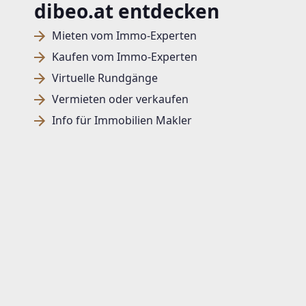
dibeo.at entdecken
Mieten vom Immo-Experten
Kaufen vom Immo-Experten
Virtuelle Rundgänge
Vermieten oder verkaufen
Info für Immobilien Makler