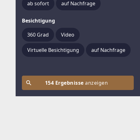
ab sofort
auf Nachfrage
Besichtigung
360 Grad
Video
Virtuelle Besichtigung
auf Nachfrage
154 Ergebnisse
anzeigen