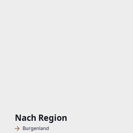
Nach Region
Burgenland