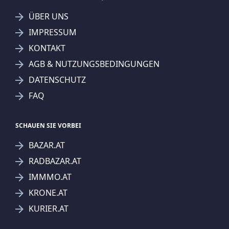
ÜBER UNS
IMPRESSUM
KONTAKT
AGB & NUTZUNGSBEDINGUNGEN
DATENSCHUTZ
FAQ
SCHAUEN SIE VORBEI
BAZAR.AT
RADBAZAR.AT
IMMMO.AT
KRONE.AT
KURIER.AT