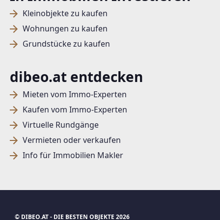
Kleinobjekte zu kaufen
Wohnungen zu kaufen
Grundstücke zu kaufen
dibeo.at entdecken
Mieten vom Immo-Experten
Kaufen vom Immo-Experten
Virtuelle Rundgänge
Vermieten oder verkaufen
Info für Immobilien Makler
© DIBEO.AT - DIE BESTEN OBJEKTE 2026