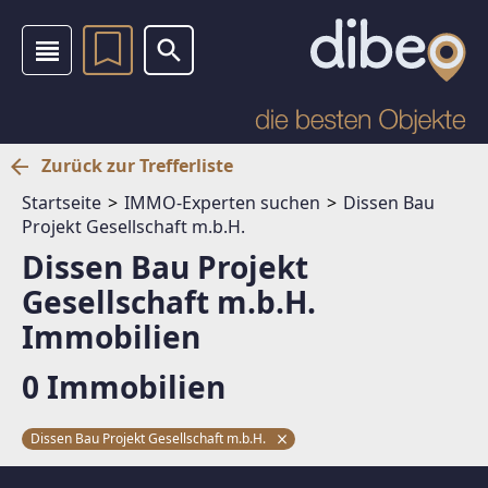
Zurück zur Trefferliste
Startseite
IMMO-Experten suchen
Dissen Bau
Projekt Gesellschaft m.b.H.
Dissen Bau Projekt
Gesellschaft m.b.H.
Immobilien
0 Immobilien
Dissen Bau Projekt Gesellschaft m.b.H.