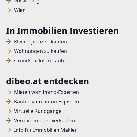
Vorarlberg
Wien
In Immobilien Investieren
Kleinobjekte zu kaufen
Wohnungen zu kaufen
Grundstücke zu kaufen
dibeo.at entdecken
Mieten vom Immo-Experten
Kaufen vom Immo-Experten
Virtuelle Rundgänge
Vermieten oder verkaufen
Info für Immobilien Makler