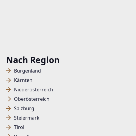
Nach Region
Burgenland
Kärnten
Niederösterreich
Oberösterreich
Salzburg
Steiermark
Tirol