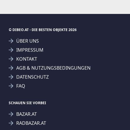
© DIBEO.AT - DIE BESTEN OBJEKTE 2026
ÜBER UNS
IMPRESSUM
KONTAKT
AGB & NUTZUNGSBEDINGUNGEN
DATENSCHUTZ
FAQ
SCHAUEN SIE VORBEI
BAZAR.AT
RADBAZAR.AT