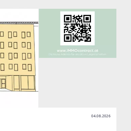
04.08.2026