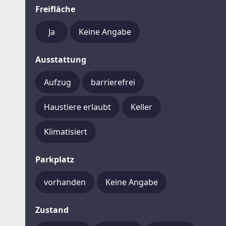
Freifläche
Ja
Keine Angabe
Ausstattung
Aufzug
barrierefrei
Haustiere erlaubt
Keller
Klimatisiert
Parkplatz
vorhanden
Keine Angabe
Zustand