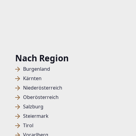
Nach Region
Burgenland
Kärnten
Niederösterreich
Oberösterreich
Salzburg
Steiermark
Tirol
Vorarlberg