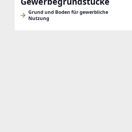
Gewerbegrundstücke
Grund und Boden für gewerbliche
Nutzung