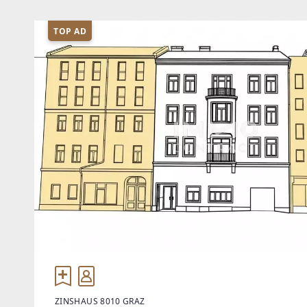
TOP AD
ZINSHAUS 8010 GRAZ