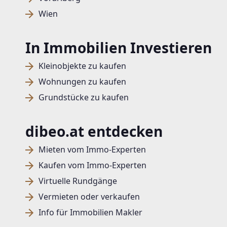
Wien
In Immobilien Investieren
Kleinobjekte zu kaufen
Wohnungen zu kaufen
Grundstücke zu kaufen
dibeo.at entdecken
Mieten vom Immo-Experten
Kaufen vom Immo-Experten
Virtuelle Rundgänge
Vermieten oder verkaufen
Info für Immobilien Makler