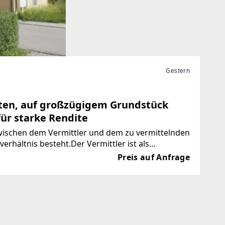
Gestern
ten, auf großzügigem Grundstück
für starke Rendite
zwischen dem Vermittler und dem zu vermittelnden
verhältnis besteht.Der Vermittler ist als
tive
Preis auf Anfrage