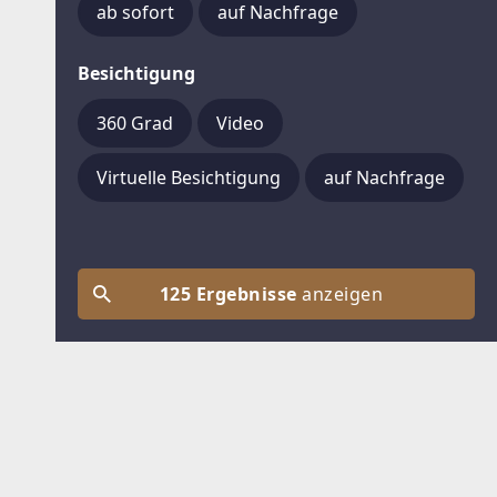
ab sofort
auf Nachfrage
Besichtigung
360 Grad
Video
Virtuelle Besichtigung
auf Nachfrage
125 Ergebnisse
anzeigen