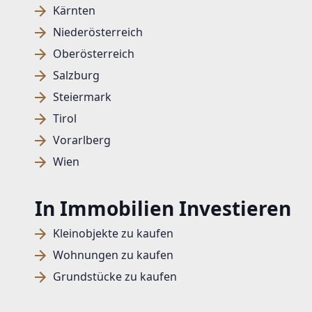
Kärnten
Niederösterreich
Oberösterreich
Salzburg
Steiermark
Tirol
Vorarlberg
Wien
In Immobilien Investieren
Kleinobjekte zu kaufen
Wohnungen zu kaufen
Grundstücke zu kaufen