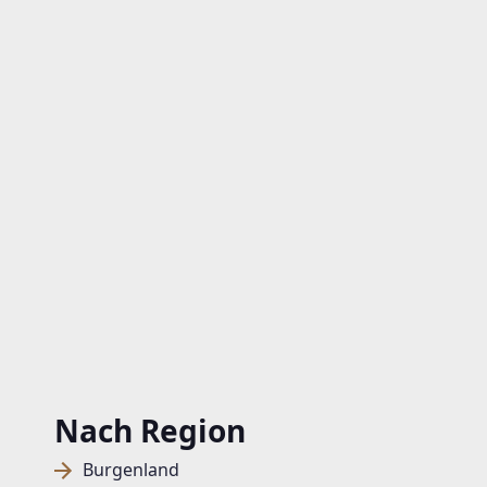
Nach Region
Burgenland