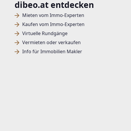
dibeo.at entdecken
Mieten vom Immo-Experten
Kaufen vom Immo-Experten
Virtuelle Rundgänge
Vermieten oder verkaufen
Info für Immobilien Makler