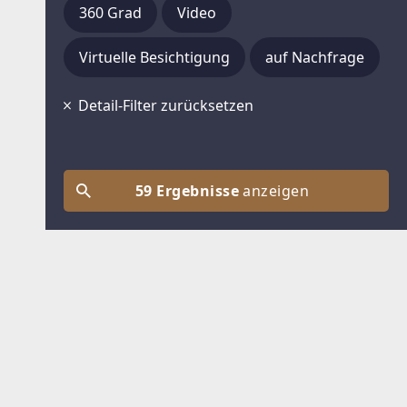
360 Grad
Video
Virtuelle Besichtigung
auf Nachfrage
Detail-Filter zurücksetzen
59 Ergebnisse
anzeigen