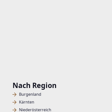
Nach Region
Burgenland
Kärnten
Niederösterreich