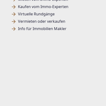
Kaufen vom Immo-Experten
Virtuelle Rundgänge
Vermieten oder verkaufen
Info für Immobilien Makler