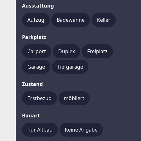
Ausstattung
Aufzug
Badewanne
Keller
Parkplatz
Carport
Duplex
Freiplatz
Garage
Tiefgarage
Zustand
Erstbezug
möbliert
Bauart
nur Altbau
Keine Angabe