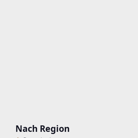
Nach Region