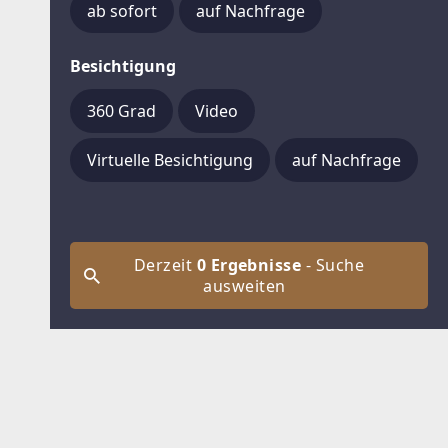
ab sofort
auf Nachfrage
Besichtigung
360 Grad
Video
Virtuelle Besichtigung
auf Nachfrage
Derzeit
0 Ergebnisse
- Suche
ausweiten