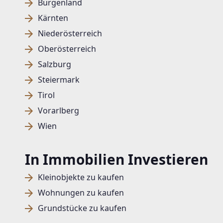
Burgenland
Kärnten
Niederösterreich
Oberösterreich
Salzburg
Steiermark
Tirol
Vorarlberg
Wien
In Immobilien Investieren
Kleinobjekte zu kaufen
Wohnungen zu kaufen
Grundstücke zu kaufen