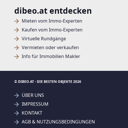
dibeo.at entdecken
Mieten vom Immo-Experten
Kaufen vom Immo-Experten
Virtuelle Rundgänge
Vermieten oder verkaufen
Info für Immobilien Makler
© DIBEO.AT - DIE BESTEN OBJEKTE 2026
ÜBER UNS
IMPRESSUM
KONTAKT
AGB & NUTZUNGSBEDINGUNGEN