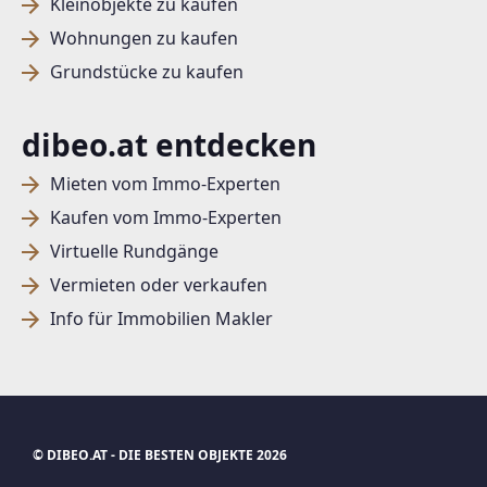
Kleinobjekte zu kaufen
Wohnungen zu kaufen
Grundstücke zu kaufen
dibeo.at entdecken
Mieten vom Immo-Experten
Kaufen vom Immo-Experten
Virtuelle Rundgänge
Vermieten oder verkaufen
Info für Immobilien Makler
© DIBEO.AT - DIE BESTEN OBJEKTE 2026