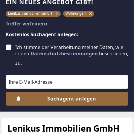
EIN NEUES ANGEBOT GIBT!
Lenikus Immobilien GmbH
Wohnungen
Treffer verfeinern
Kostenlos Suchagent anlegen:
Ich stimme der Verarbeitung meiner Daten, wie
in den
Datenschutzbestimmungen
beschrieben,
zu.
Suchagent anlegen
Lenikus Immobilien GmbH