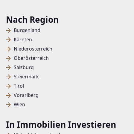
Nach Region
Burgenland
Kärnten
Niederösterreich
Oberösterreich
Salzburg
Steiermark
Tirol
Vorarlberg
Wien
In Immobilien Investieren