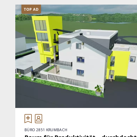
TOP AD
BÜRO 2851 KRUMBACH