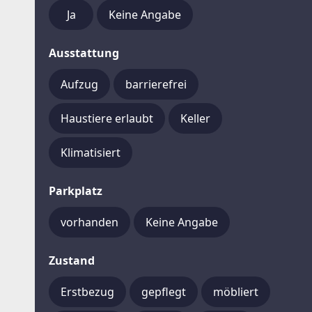
Ja
Keine Angabe
Ausstattung
Aufzug
barrierefrei
Haustiere erlaubt
Keller
Klimatisiert
Parkplatz
vorhanden
Keine Angabe
Zustand
Erstbezug
gepflegt
möbliert