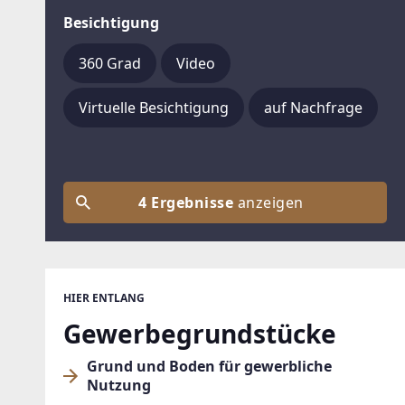
Besichtigung
360 Grad
Video
Virtuelle Besichtigung
auf Nachfrage
4 Ergebnisse
anzeigen
HIER ENTLANG
Gewerbegrundstücke
Grund und Boden für gewerbliche
Nutzung