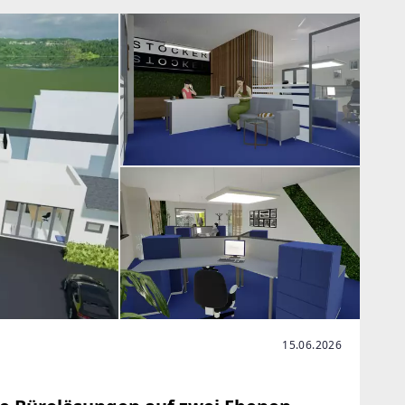
15.06.2026