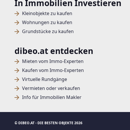
In Immobilien Investieren
Kleinobjekte zu kaufen
Wohnungen zu kaufen
Grundstücke zu kaufen
dibeo.at entdecken
Mieten vom Immo-Experten
Kaufen vom Immo-Experten
Virtuelle Rundgänge
Vermieten oder verkaufen
Info für Immobilien Makler
© DIBEO.AT - DIE BESTEN OBJEKTE 2026