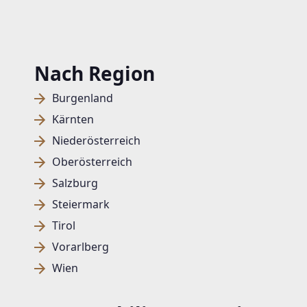
Nach Region
Burgenland
Kärnten
Niederösterreich
Oberösterreich
Salzburg
Steiermark
Tirol
Vorarlberg
Wien