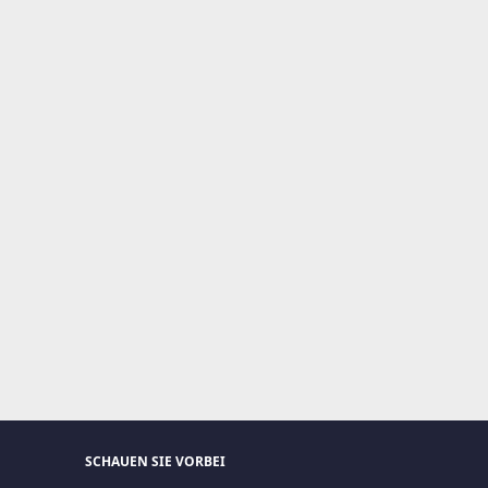
SCHAUEN SIE VORBEI