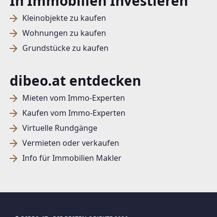
In Immobilien Investieren
Kleinobjekte zu kaufen
Wohnungen zu kaufen
Grundstücke zu kaufen
dibeo.at entdecken
Mieten vom Immo-Experten
Kaufen vom Immo-Experten
Virtuelle Rundgänge
Vermieten oder verkaufen
Info für Immobilien Makler