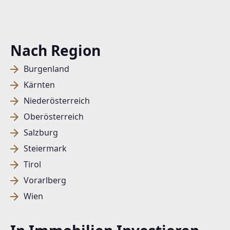
Nach Region
Burgenland
Kärnten
Niederösterreich
Oberösterreich
Salzburg
Steiermark
Tirol
Vorarlberg
Wien