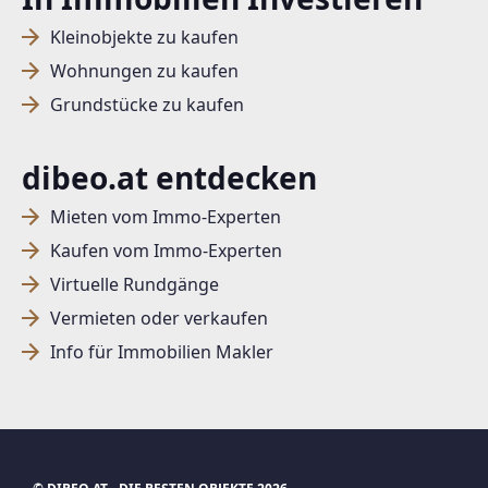
Kleinobjekte zu kaufen
Wohnungen zu kaufen
Grundstücke zu kaufen
dibeo.at entdecken
Mieten vom Immo-Experten
Kaufen vom Immo-Experten
Virtuelle Rundgänge
Vermieten oder verkaufen
Info für Immobilien Makler