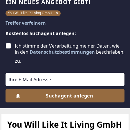
EIN NEUES ANGEBOT GIBT!
You Will Like It Living GmbH
Treffer verfeinern
Kostenlos Suchagent anlegen:
Ich stimme der Verarbeitung meiner Daten, wie
in den
Datenschutzbestimmungen
beschrieben,
zu.
Suchagent anlegen
You Will Like It Living GmbH