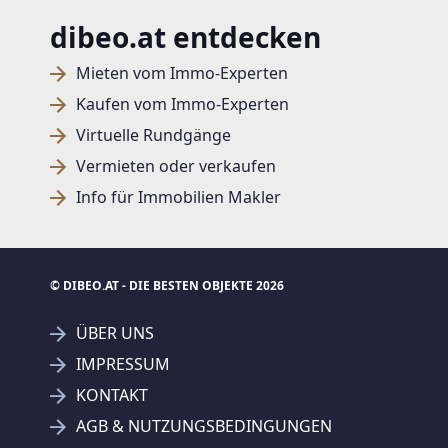
dibeo.at entdecken
Mieten vom Immo-Experten
Kaufen vom Immo-Experten
Virtuelle Rundgänge
Vermieten oder verkaufen
Info für Immobilien Makler
© DIBEO.AT - DIE BESTEN OBJEKTE 2026
ÜBER UNS
IMPRESSUM
KONTAKT
AGB & NUTZUNGSBEDINGUNGEN