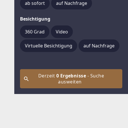
ab sofort
auf Nachfrage
Besichtigung
360 Grad
Video
Virtuelle Besichtigung
auf Nachfrage
Derzeit
0 Ergebnisse
- Suche
ausweiten