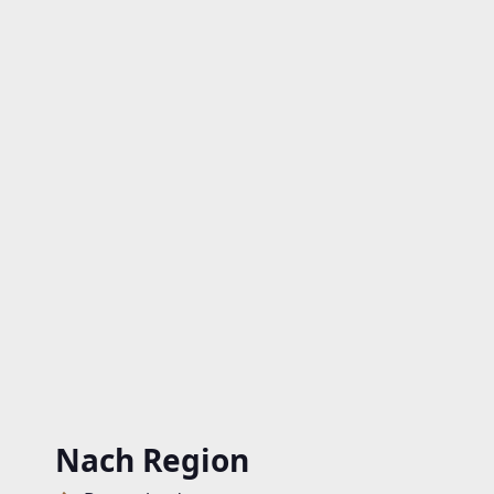
Nach Region