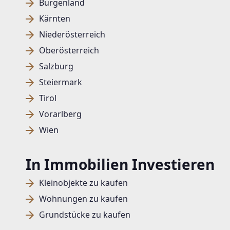
Burgenland
Kärnten
Niederösterreich
Oberösterreich
Salzburg
Steiermark
Tirol
Vorarlberg
Wien
In Immobilien Investieren
Kleinobjekte zu kaufen
Wohnungen zu kaufen
Grundstücke zu kaufen