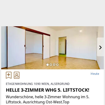
Heute
ETAGENWOHNUNG 1090 WIEN, ALSERGRUND
HELLE 3-ZIMMER WHG 5. LIFTSTOCK!
Wunderschöne, helle 3-Zimmer Wohnung im 5.
Liftstock. Ausrichtung Ost-West.Top