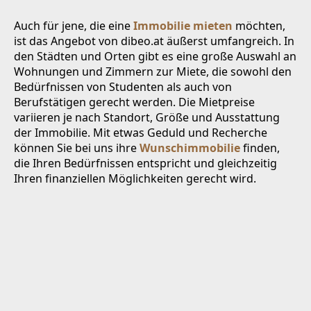
Auch für jene, die eine
Immobilie mieten
möchten,
ist das Angebot von dibeo.at äußerst umfangreich. In
den Städten und Orten gibt es eine große Auswahl an
Wohnungen und Zimmern zur Miete, die sowohl den
Bedürfnissen von Studenten als auch von
Berufstätigen gerecht werden. Die Mietpreise
variieren je nach Standort, Größe und Ausstattung
der Immobilie. Mit etwas Geduld und Recherche
können Sie bei uns ihre
Wunschimmobilie
finden,
die Ihren Bedürfnissen entspricht und gleichzeitig
Ihren finanziellen Möglichkeiten gerecht wird.