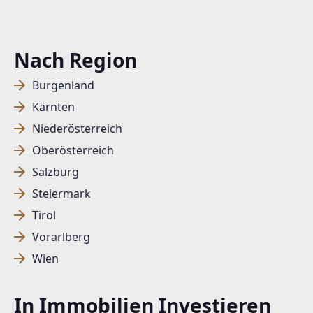
Nach Region
Burgenland
Kärnten
Niederösterreich
Oberösterreich
Salzburg
Steiermark
Tirol
Vorarlberg
Wien
In Immobilien Investieren