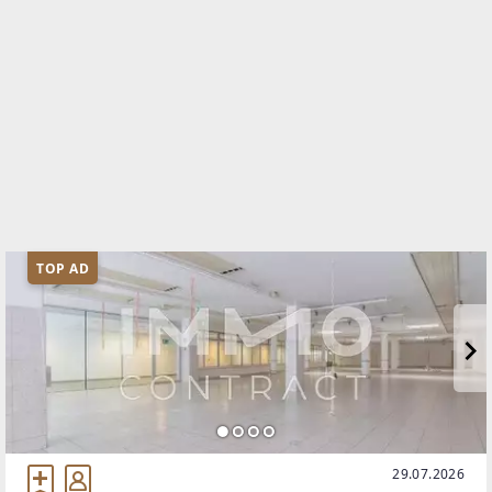
TOP AD
29.07.2026