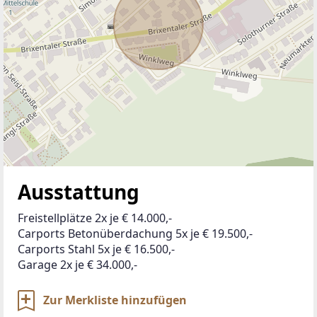
Ausstattung
Freistellplätze 2x je € 14.000,-
Carports Betonüberdachung 5x je € 19.500,-
Carports Stahl 5x je € 16.500,-
Garage 2x je € 34.000,-
Zur Merkliste hinzufügen