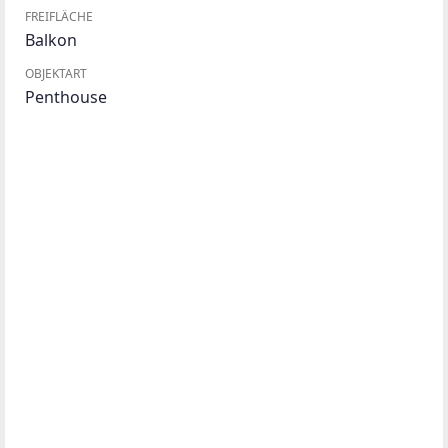
FREIFLÄCHE
Balkon
OBJEKTART
Penthouse