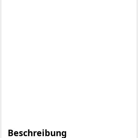
Beschreibung