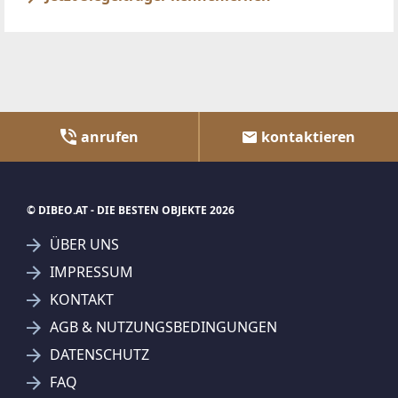
anrufen
kontaktieren
© DIBEO.AT - DIE BESTEN OBJEKTE 2026
ÜBER UNS
IMPRESSUM
KONTAKT
AGB & NUTZUNGSBEDINGUNGEN
DATENSCHUTZ
FAQ