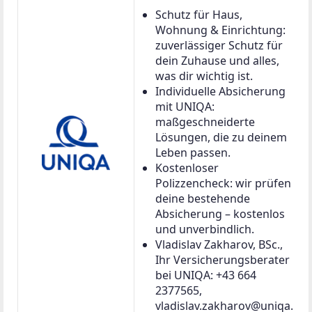
Schutz für Haus,
Wohnung & Einrichtung:
zuverlässiger Schutz für
dein Zuhause und alles,
was dir wichtig ist.
Individuelle Absicherung
mit UNIQA:
maßgeschneiderte
Lösungen, die zu deinem
Leben passen.
Kostenloser
Polizzencheck: wir prüfen
deine bestehende
Absicherung – kostenlos
und unverbindlich.
Vladislav Zakharov, BSc.,
Ihr Versicherungsberater
bei UNIQA: +43 664
2377565,
vladislav.zakharov@uniqa.