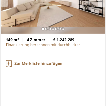
149 m²
4 Zimmer
€ 1.242.289
Finanzierung berechnen mit durchblicker
Zur Merkliste hinzufügen