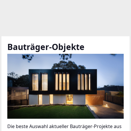
Bauträger-Objekte
Die beste Auswahl aktueller Bauträger-Projekte aus