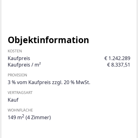
Objektinformation
KOSTEN
Kaufpreis
€ 1.242.289
Kaufpreis / m²
€ 8.337,51
PROVISION
3 % vom Kaufpreis zzgl. 20 % MwSt.
VERTRAGSART
Kauf
WOHNFLÄCHE
2
149 m
(4 Zimmer)