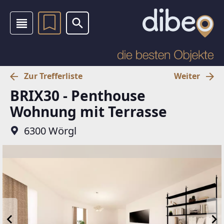
Zur Trefferliste
Weiter
BRIX30 - Penthouse
Wohnung mit Terrasse
6300 Wörgl