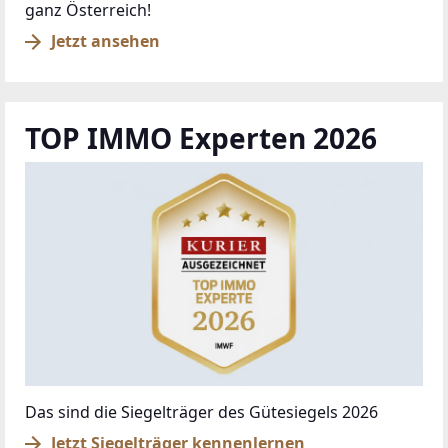
ganz Österreich!
Jetzt ansehen
TOP IMMO Experten 2026
Das sind die Siegelträger des Gütesiegels 2026
Jetzt Siegelträger kennenlernen