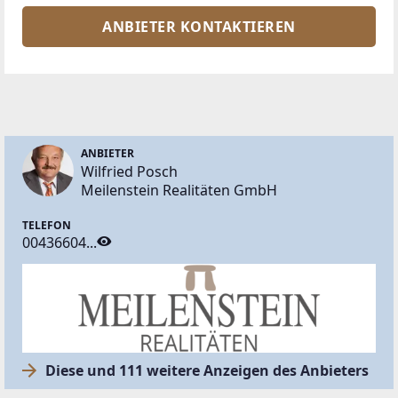
ANBIETER KONTAKTIEREN
ANBIETER
Wilfried Posch
Meilenstein Realitäten GmbH
TELEFON
00436604...
Diese und 111 weitere Anzeigen des Anbieters