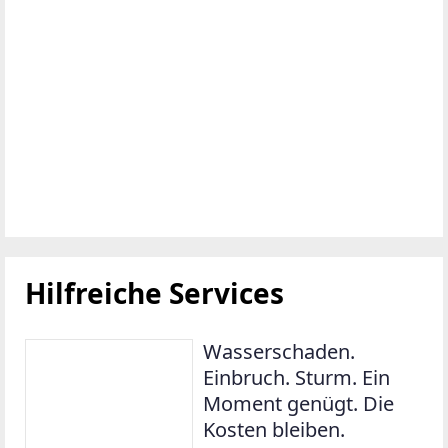
Hilfreiche Services
Wasserschaden.
Einbruch. Sturm. Ein
Moment genügt. Die
Kosten bleiben.