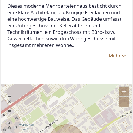
Dieses moderne Mehrparteienhaus besticht durch 
eine klare Architektur, großzügige Freiflächen und 
eine hochwertige Bauweise. Das Gebäude umfasst 
ein Untergeschoss mit Kellerabteilen und 
Technikräumen, ein Erdgeschoss mit Büro- bzw. 
Gewerbeflächen sowie drei Wohngeschosse mit 
insgesamt mehreren Wohne..
Mehr
+
–
ANBIETER KONTAKTIEREN