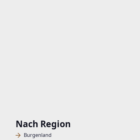
Nach Region
Burgenland