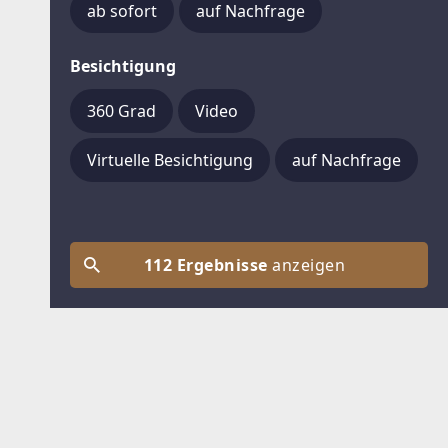
ab sofort
auf Nachfrage
Besichtigung
360 Grad
Video
Virtuelle Besichtigung
auf Nachfrage
112 Ergebnisse
anzeigen