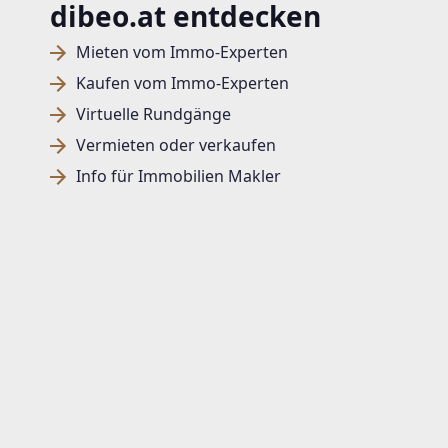
dibeo.at entdecken
Mieten vom Immo-Experten
Kaufen vom Immo-Experten
Virtuelle Rundgänge
Vermieten oder verkaufen
Info für Immobilien Makler