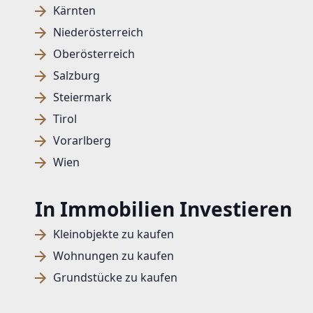
Kärnten
Niederösterreich
Oberösterreich
Salzburg
Steiermark
Tirol
Vorarlberg
Wien
In Immobilien Investieren
Kleinobjekte zu kaufen
Wohnungen zu kaufen
Grundstücke zu kaufen