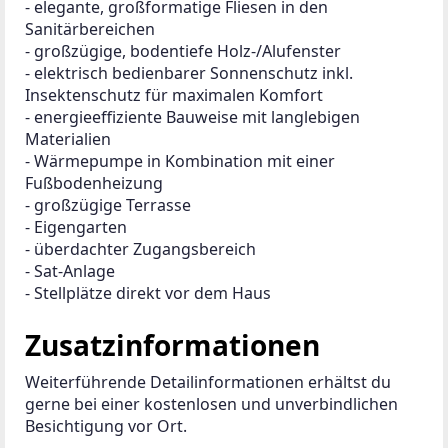
- elegante, großformatige Fliesen in den 
Sanitärbereichen
- großzügige, bodentiefe Holz-/Alufenster
- elektrisch bedienbarer Sonnenschutz inkl. 
Insektenschutz für maximalen Komfort
- energieeffiziente Bauweise mit langlebigen 
Materialien
- Wärmepumpe in Kombination mit einer 
Fußbodenheizung
- großzügige Terrasse
- Eigengarten
- überdachter Zugangsbereich
- Sat-Anlage
- Stellplätze direkt vor dem Haus
Zusatzinformationen
Weiterführende Detailinformationen erhältst du 
gerne bei einer kostenlosen und unverbindlichen 
Besichtigung vor Ort.
