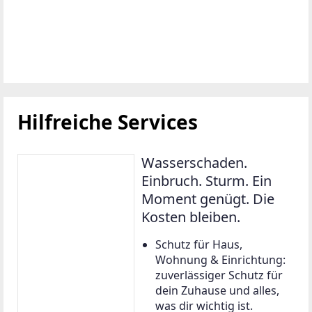
Hilfreiche Services
Wasserschaden.
Einbruch. Sturm. Ein
Moment genügt. Die
Kosten bleiben.
Schutz für Haus,
Wohnung & Einrichtung:
zuverlässiger Schutz für
dein Zuhause und alles,
was dir wichtig ist.