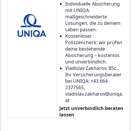
Individuelle Absicherung
mit UNIQA:
maßgeschneiderte
Lösungen, die zu deinem
Leben passen.
Kostenloser
Polizzencheck: wir prüfen
deine bestehende
Absicherung – kostenlos
und unverbindlich.
Vladislav Zakharov, BSc.,
Ihr Versicherungsberater
bei UNIQA: +43 664
2377565,
vladislav.zakharov@uniqa.
at
Jetzt unverbindlich beraten
lassen