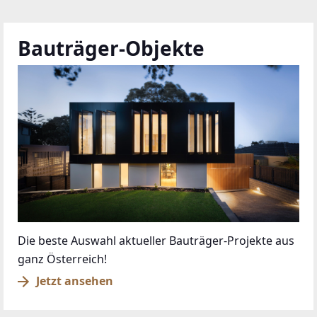
Bauträger-Objekte
Die beste Auswahl aktueller Bauträger-Projekte aus
ganz Österreich!
Jetzt ansehen