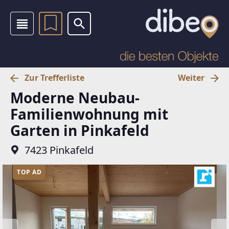
Zur Trefferliste
Weiter
Moderne Neubau-
Familienwohnung mit
Garten in Pinkafeld
7423 Pinkafeld
TOP AD