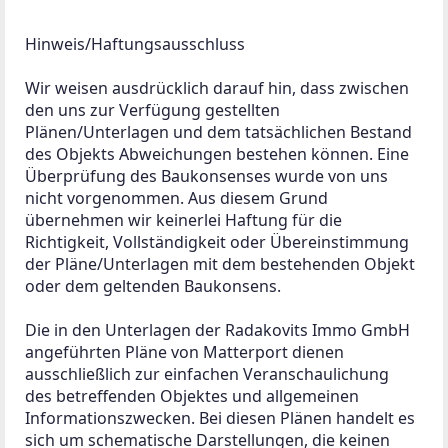
Hinweis/Haftungsausschluss 

Wir weisen ausdrücklich darauf hin, dass zwischen 
den uns zur Verfügung gestellten 
Plänen/Unterlagen und dem tatsächlichen Bestand 
des Objekts Abweichungen bestehen können. Eine 
Überprüfung des Baukonsenses wurde von uns 
nicht vorgenommen. Aus diesem Grund 
übernehmen wir keinerlei Haftung für die 
Richtigkeit, Vollständigkeit oder Übereinstimmung 
der Pläne/Unterlagen mit dem bestehenden Objekt 
oder dem geltenden Baukonsens.

Die in den Unterlagen der Radakovits Immo GmbH 
angeführten Pläne von Matterport dienen 
ausschließlich zur einfachen Veranschaulichung 
des betreffenden Objektes und allgemeinen 
Informationszwecken. Bei diesen Plänen handelt es 
sich um schematische Darstellungen, die keinen 