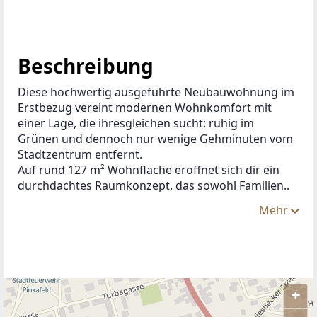
Beschreibung
Diese hochwertig ausgeführte Neubauwohnung im 
Erstbezug vereint modernen Wohnkomfort mit 
einer Lage, die ihresgleichen sucht: ruhig im 
Grünen und dennoch nur wenige Gehminuten vom 
Stadtzentrum entfernt.
Auf rund 127 m² Wohnfläche eröffnet sich dir ein 
durchdachtes Raumkonzept, das sowohl Familien..
Mehr
+