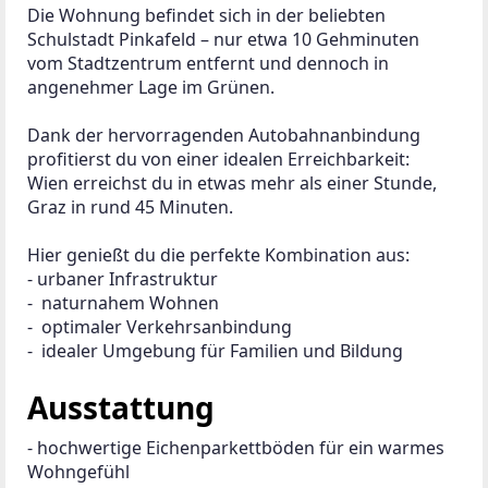
Die Wohnung befindet sich in der beliebten 
Schulstadt Pinkafeld – nur etwa 10 Gehminuten 
vom Stadtzentrum entfernt und dennoch in 
angenehmer Lage im Grünen.
Dank der hervorragenden Autobahnanbindung 
profitierst du von einer idealen Erreichbarkeit:
Wien erreichst du in etwas mehr als einer Stunde, 
Graz in rund 45 Minuten.
Hier genießt du die perfekte Kombination aus:
- urbaner Infrastruktur
-  naturnahem Wohnen
-  optimaler Verkehrsanbindung
-  idealer Umgebung für Familien und Bildung
Ausstattung
- hochwertige Eichenparkettböden für ein warmes 
Wohngefühl