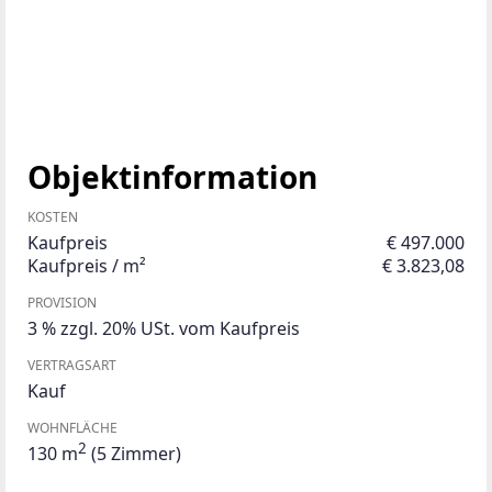
Objektinformation
KOSTEN
Kaufpreis
€ 497.000
Kaufpreis / m²
€ 3.823,08
PROVISION
3 % zzgl. 20% USt. vom Kaufpreis
VERTRAGSART
Kauf
WOHNFLÄCHE
2
130 m
(5 Zimmer)