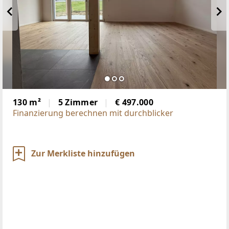
130 m²
5 Zimmer
€ 497.000
Finanzierung berechnen mit durchblicker
Zur Merkliste hinzufügen