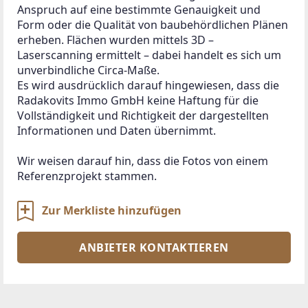
Anspruch auf eine bestimmte Genauigkeit und 
Form oder die Qualität von baubehördlichen Plänen 
erheben. Flächen wurden mittels 3D – 
Laserscanning ermittelt – dabei handelt es sich um 
unverbindliche Circa-Maße.

Es wird ausdrücklich darauf hingewiesen, dass die 
Radakovits Immo GmbH keine Haftung für die 
Vollständigkeit und Richtigkeit der dargestellten 
Informationen und Daten übernimmt.

Wir weisen darauf hin, dass die Fotos von einem 
Referenzprojekt stammen.
Zur Merkliste hinzufügen
ANBIETER KONTAKTIEREN