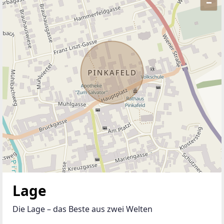
–
ANBIETER KONTAKTIEREN
Lage
Die Lage – das Beste aus zwei Welten