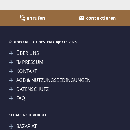
anrufen
kontaktieren
© DIBEO.AT - DIE BESTEN OBJEKTE 2026
ÜBER UNS
IMPRESSUM
KONTAKT
AGB & NUTZUNGSBEDINGUNGEN
DATENSCHUTZ
FAQ
SCHAUEN SIE VORBEI
BAZAR.AT