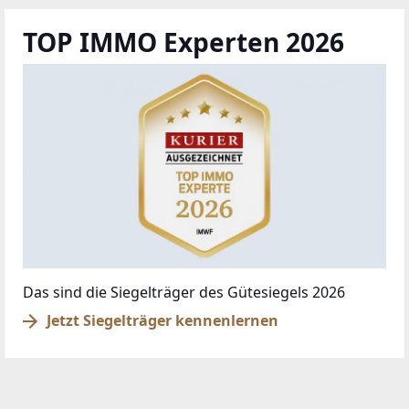
TOP IMMO Experten 2026
Das sind die Siegelträger des Gütesiegels 2026
Jetzt Siegelträger kennenlernen