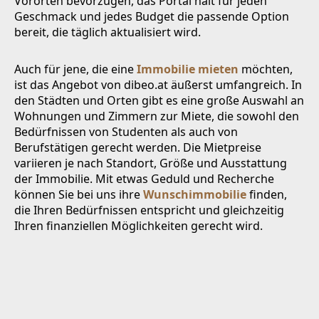
Vororten bevorzugen, das Portal hält für jeden
Geschmack und jedes Budget die passende Option
bereit, die täglich aktualisiert wird.
Auch für jene, die eine
Immobilie mieten
möchten,
ist das Angebot von dibeo.at äußerst umfangreich. In
den Städten und Orten gibt es eine große Auswahl an
Wohnungen und Zimmern zur Miete, die sowohl den
Bedürfnissen von Studenten als auch von
Berufstätigen gerecht werden. Die Mietpreise
variieren je nach Standort, Größe und Ausstattung
der Immobilie. Mit etwas Geduld und Recherche
können Sie bei uns ihre
Wunschimmobilie
finden,
die Ihren Bedürfnissen entspricht und gleichzeitig
Ihren finanziellen Möglichkeiten gerecht wird.