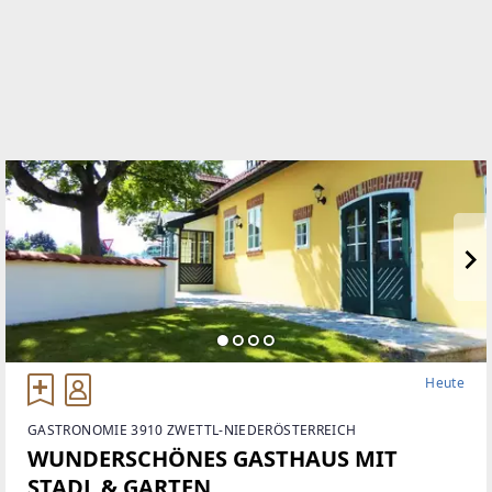
Heute
GASTRONOMIE 3910 ZWETTL-NIEDERÖSTERREICH
WUNDERSCHÖNES GASTHAUS MIT
STADL & GARTEN