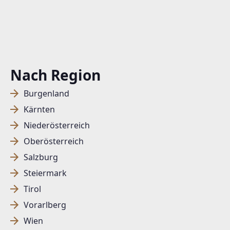
Nach Region
Burgenland
Kärnten
Niederösterreich
Oberösterreich
Salzburg
Steiermark
Tirol
Vorarlberg
Wien