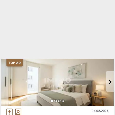
TOP AD
04.08.2026