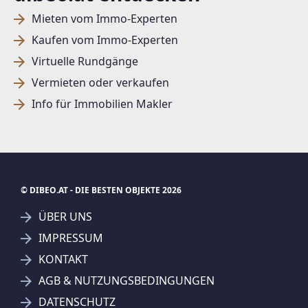
Mieten vom Immo-Experten
Kaufen vom Immo-Experten
Virtuelle Rundgänge
Vermieten oder verkaufen
Info für Immobilien Makler
© DIBEO.AT - DIE BESTEN OBJEKTE 2026
ÜBER UNS
IMPRESSUM
KONTAKT
AGB & NUTZUNGSBEDINGUNGEN
DATENSCHUTZ