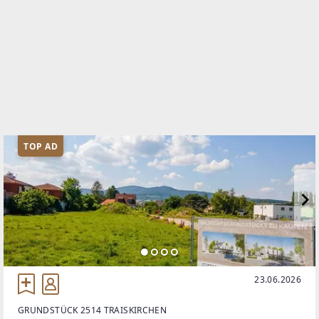
TOP AD
23.06.2026
GRUNDSTÜCK 2514 TRAISKIRCHEN