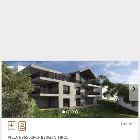
Heute
VILLA 6365 KIRCHBERG IN TIROL