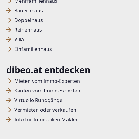
Mehrfamilienhaus
Bauernhaus
Doppelhaus
Reihenhaus
Villa
Einfamilienhaus
dibeo.at entdecken
Mieten vom Immo-Experten
Kaufen vom Immo-Experten
Virtuelle Rundgänge
Vermieten oder verkaufen
Info für Immobilien Makler