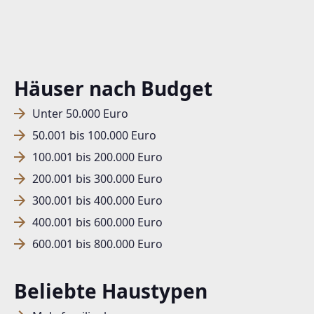
Häuser nach Budget
Unter 50.000 Euro
50.001 bis 100.000 Euro
100.001 bis 200.000 Euro
200.001 bis 300.000 Euro
300.001 bis 400.000 Euro
400.001 bis 600.000 Euro
600.001 bis 800.000 Euro
Beliebte Haustypen