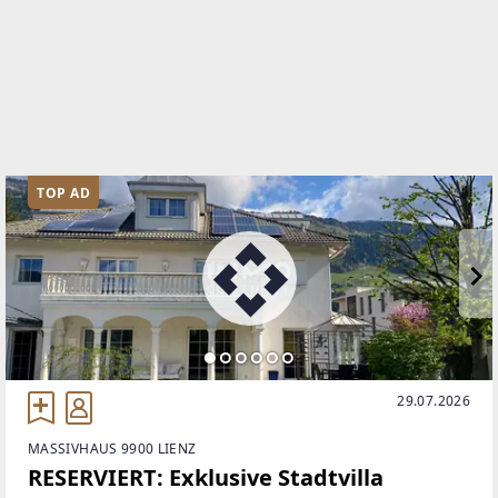
TOP AD
29.07.2026
MASSIVHAUS 9900 LIENZ
RESERVIERT: Exklusive Stadtvilla