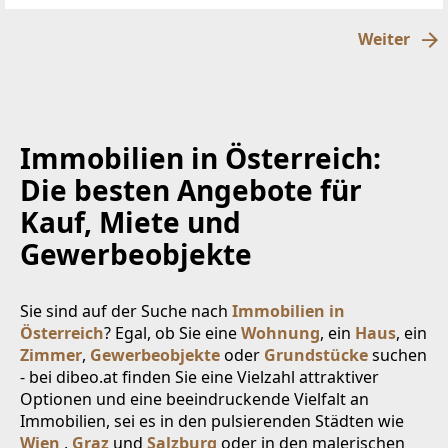
Weiter
Immobilien in Österreich:
Die besten Angebote für
Kauf, Miete und
Gewerbeobjekte
Sie sind auf der Suche nach
Immobilien in
Österreich
? Egal, ob Sie eine
Wohnung
, ein
Haus
, ein
Zimmer
,
Gewerbeobjekte
oder
Grundstücke
suchen
- bei dibeo.at finden Sie eine Vielzahl attraktiver
Optionen und eine beeindruckende Vielfalt an
Immobilien, sei es in den pulsierenden Städten wie
Wien
,
Graz
und
Salzburg
oder in den malerischen