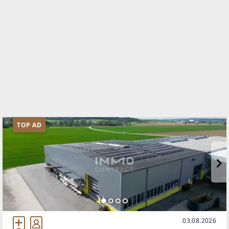
TOP AD
03.08.2026