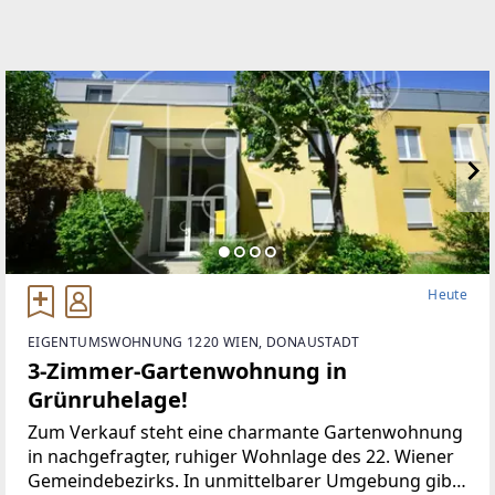
Heute
EIGENTUMSWOHNUNG 1220 WIEN, DONAUSTADT
3-Zimmer-Gartenwohnung in
Grünruhelage!
Zum Verkauf steht eine charmante Gartenwohnung
in nachgefragter, ruhiger Wohnlage des 22. Wiener
Gemeindebezirks. In unmittelbarer Umgebung gibt