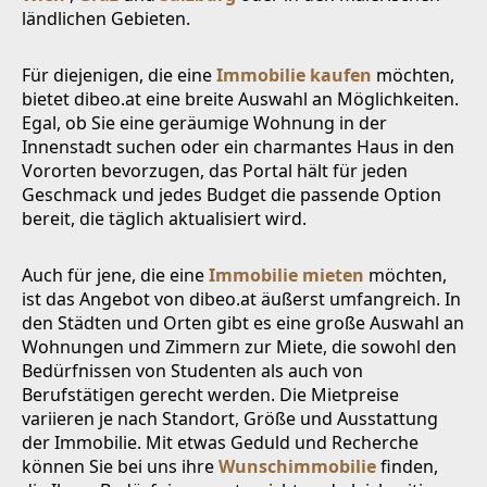
ländlichen Gebieten.
Für diejenigen, die eine
Immobilie kaufen
möchten,
bietet dibeo.at eine breite Auswahl an Möglichkeiten.
Egal, ob Sie eine geräumige Wohnung in der
Innenstadt suchen oder ein charmantes Haus in den
Vororten bevorzugen, das Portal hält für jeden
Geschmack und jedes Budget die passende Option
bereit, die täglich aktualisiert wird.
Auch für jene, die eine
Immobilie mieten
möchten,
ist das Angebot von dibeo.at äußerst umfangreich. In
den Städten und Orten gibt es eine große Auswahl an
Wohnungen und Zimmern zur Miete, die sowohl den
Bedürfnissen von Studenten als auch von
Berufstätigen gerecht werden. Die Mietpreise
variieren je nach Standort, Größe und Ausstattung
der Immobilie. Mit etwas Geduld und Recherche
können Sie bei uns ihre
Wunschimmobilie
finden,