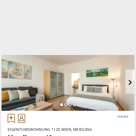
Heute
EIGENTUMSWOHNUNG 1120 WIEN, MEIDLING