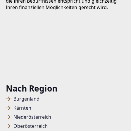
die Ihren Bedürfnissen entspricht und gleichzeitig
Ihren finanziellen Möglichkeiten gerecht wird.
Nach Region
Burgenland
Kärnten
Niederösterreich
Oberösterreich