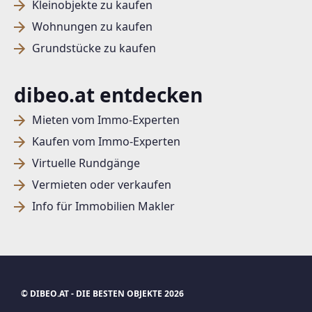
Kleinobjekte zu kaufen
Wohnungen zu kaufen
Grundstücke zu kaufen
dibeo.at entdecken
Mieten vom Immo-Experten
Kaufen vom Immo-Experten
Virtuelle Rundgänge
Vermieten oder verkaufen
Info für Immobilien Makler
© DIBEO.AT - DIE BESTEN OBJEKTE 2026