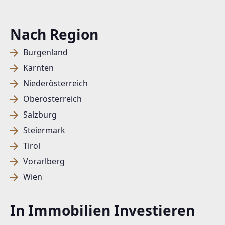
Nach Region
Burgenland
Kärnten
Niederösterreich
Oberösterreich
Salzburg
Steiermark
Tirol
Vorarlberg
Wien
In Immobilien Investieren