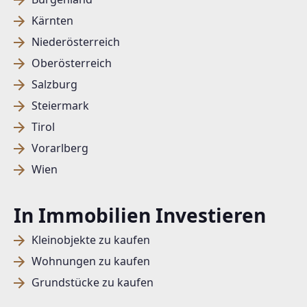
Kärnten
Niederösterreich
Oberösterreich
Salzburg
Steiermark
Tirol
Vorarlberg
Wien
In Immobilien Investieren
Kleinobjekte zu kaufen
Wohnungen zu kaufen
Grundstücke zu kaufen