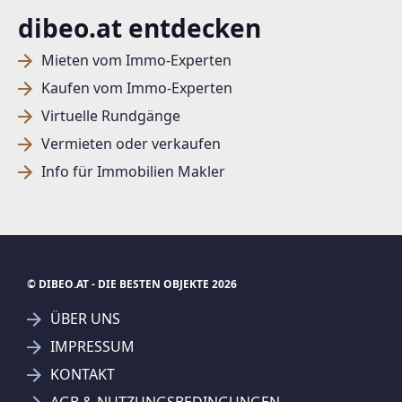
dibeo.at entdecken
Mieten vom Immo-Experten
Kaufen vom Immo-Experten
Virtuelle Rundgänge
Vermieten oder verkaufen
Info für Immobilien Makler
© DIBEO.AT - DIE BESTEN OBJEKTE 2026
ÜBER UNS
IMPRESSUM
KONTAKT